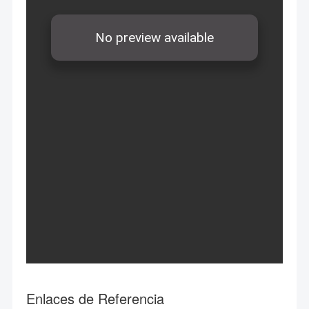
Enlaces de Referencia