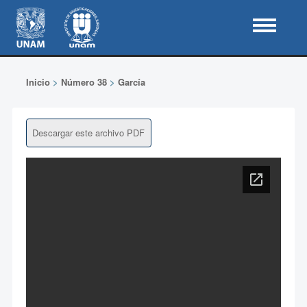
Inicio
>
Número 38
>
García
Descargar este archivo PDF