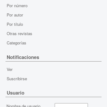
Por número
Por autor
Por título
Otras revistas
Categorías
Notificaciones
Ver
Suscribirse
Usuario
Nombre de usuario