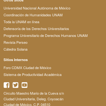
Universidad Nacional Autónoma de México
Coordinación de Humanidades UNAM
Toda la UNAM en línea
Defensoría de los Derechos Universitarios
Programa Universitario de Derechos Humanos UNAM
Revista Perseo
Cátedra Solana
Sitios Internos
Foro CDMX Ciudad de México
Sistema de Productividad Académica
Circuito Maestro Mario de la Cueva s/n
Ciudad Universitaria, Deleg. Coyoacán
Ciudad de México, C.P. 04510