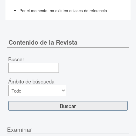
Por el momento, no existen enlaces de referencia
Contenido de la Revista
Buscar
Ámbito de búsqueda
Examinar