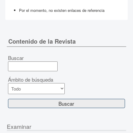
Por el momento, no existen enlaces de referencia
Contenido de la Revista
Buscar
Ámbito de búsqueda
Examinar