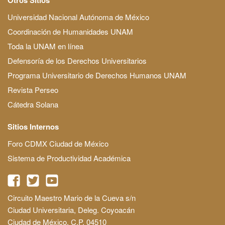
Universidad Nacional Autónoma de México
Coordinación de Humanidades UNAM
Toda la UNAM en línea
Defensoría de los Derechos Universitarios
Programa Universitario de Derechos Humanos UNAM
Revista Perseo
Cátedra Solana
Sitios Internos
Foro CDMX Ciudad de México
Sistema de Productividad Académica
Circuito Maestro Mario de la Cueva s/n
Ciudad Universitaria, Deleg. Coyoacán
Ciudad de México, C.P. 04510