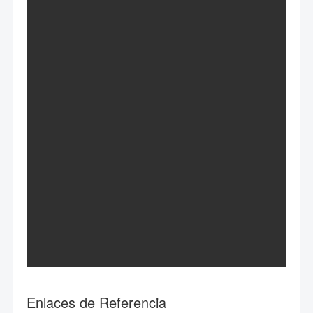
Enlaces de Referencia