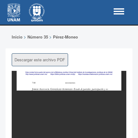
Inicio
>
Número 35
>
Pérez-Moneo
Descargar este archivo PDF