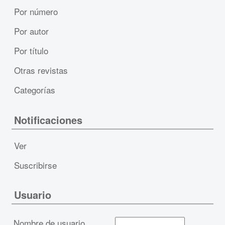
Por número
Por autor
Por título
Otras revistas
Categorías
Notificaciones
Ver
Suscribirse
Usuario
Nombre de usuario