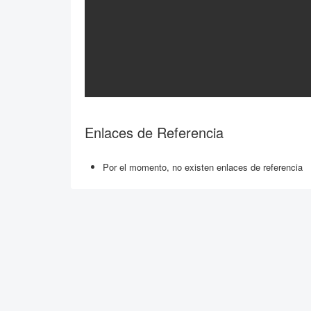
Enlaces de Referencia
Por el momento, no existen enlaces de referencia