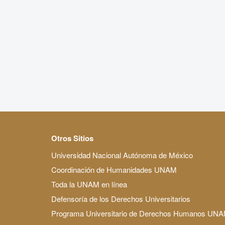
Otros Sitios
Universidad Nacional Autónoma de México
Coordinación de Humanidades UNAM
Toda la UNAM en línea
Defensoría de los Derechos Universitarios
Programa Universitario de Derechos Humanos UN