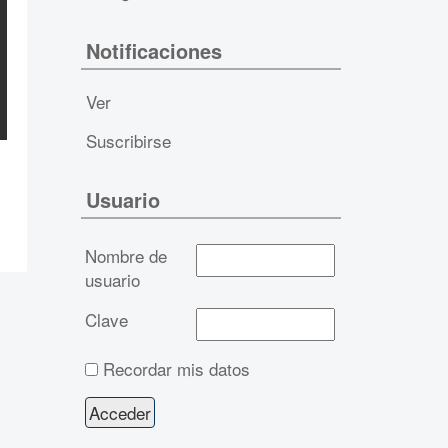
Notificaciones
Ver
Suscribirse
Usuario
Nombre de
usuario
Clave
Recordar mis datos