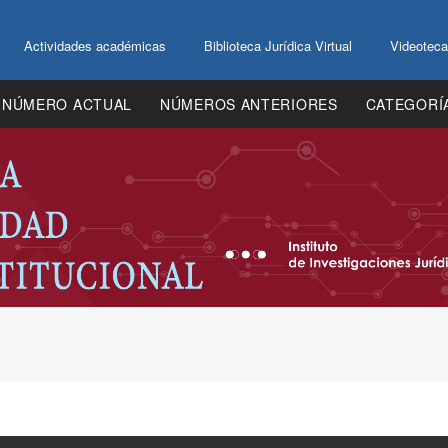
Actividades académicas
Biblioteca Jurídica Virtual
Videoteca
NÚMERO ACTUAL
NÚMEROS ANTERIORES
CATEGORÍ