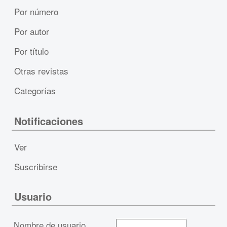
Por número
Por autor
Por título
Otras revistas
Categorías
Notificaciones
Ver
Suscribirse
Usuario
Nombre de usuario