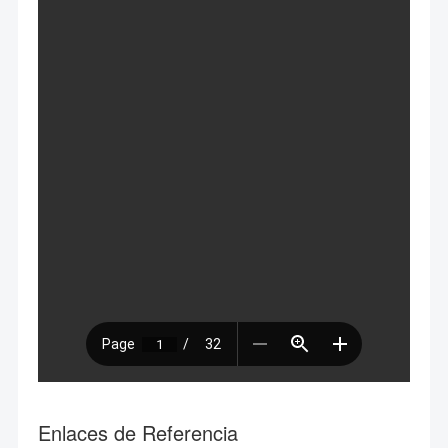
Enlaces de Referencia