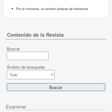
Por el momento, no existen enlaces de referencia
Contenido de la Revista
Buscar
Ámbito de búsqueda
Examinar