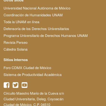
Universidad Nacional Autónoma de México
Coordinación de Humanidades UNAM
Toda la UNAM en línea
Defensoría de los Derechos Universitarios
Programa Universitario de Derechos Humanos UNAM
Revista Perseo
Cátedra Solana
Sitios Internos
Foro CDMX Ciudad de México
Sistema de Productividad Académica
Circuito Maestro Mario de la Cueva s/n
Ciudad Universitaria, Deleg. Coyoacán
Ciudad de México, C.P. 04510