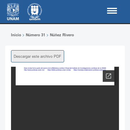
Inicio
>
Número 31
>
Núñez Rivero
Descargar este archivo PDF