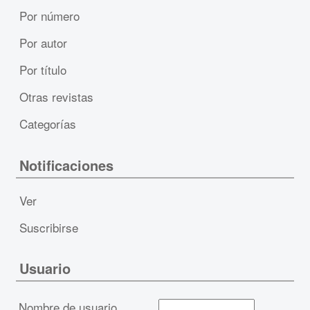
Por número
Por autor
Por título
Otras revistas
Categorías
Notificaciones
Ver
Suscribirse
Usuario
Nombre de usuario