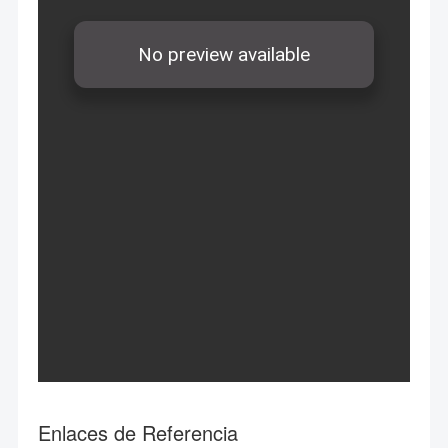
Enlaces de Referencia