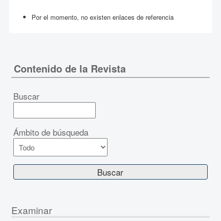
Por el momento, no existen enlaces de referencia
Contenido de la Revista
Buscar
Ámbito de búsqueda
Examinar