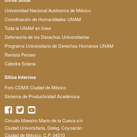
Universidad Nacional Autónoma de México
Coordinación de Humanidades UNAM
Toda la UNAM en línea
Defensoría de los Derechos Universitarios
Programa Universitario de Derechos Humanos UNAM
Revista Perseo
Cátedra Solana
Sitios Internos
Foro CDMX Ciudad de México
Sistema de Productividad Académica
Circuito Maestro Mario de la Cueva s/n
Ciudad Universitaria, Deleg. Coyoacán
Ciudad de México, C.P. 04510