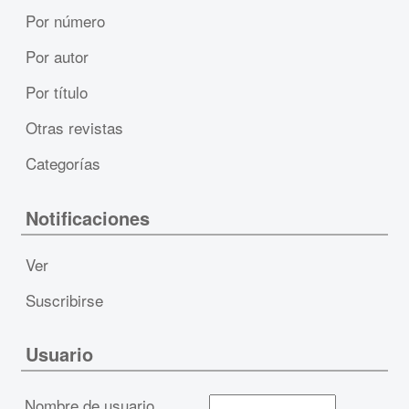
Por número
Por autor
Por título
Otras revistas
Categorías
Notificaciones
Ver
Suscribirse
Usuario
Nombre de usuario