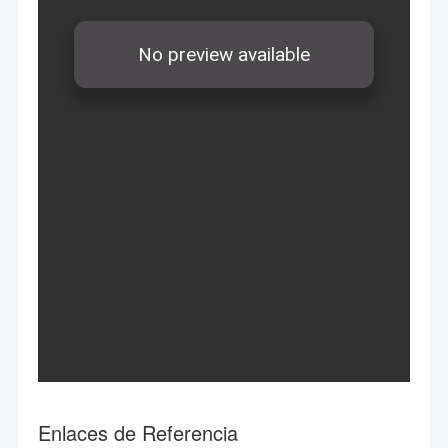
Enlaces de Referencia