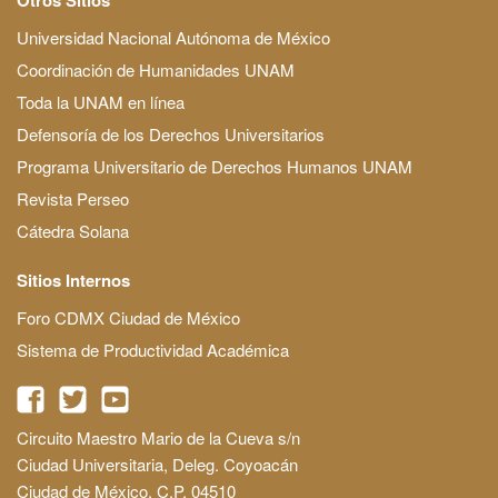
Universidad Nacional Autónoma de México
Coordinación de Humanidades UNAM
Toda la UNAM en línea
Defensoría de los Derechos Universitarios
Programa Universitario de Derechos Humanos UNAM
Revista Perseo
Cátedra Solana
Sitios Internos
Foro CDMX Ciudad de México
Sistema de Productividad Académica
Circuito Maestro Mario de la Cueva s/n
Ciudad Universitaria, Deleg. Coyoacán
Ciudad de México, C.P. 04510