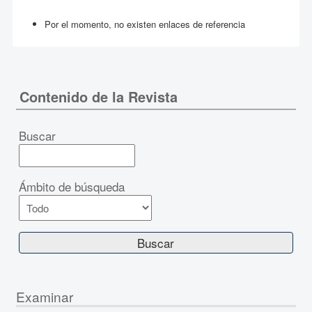
Por el momento, no existen enlaces de referencia
Contenido de la Revista
Buscar
Ámbito de búsqueda
Examinar