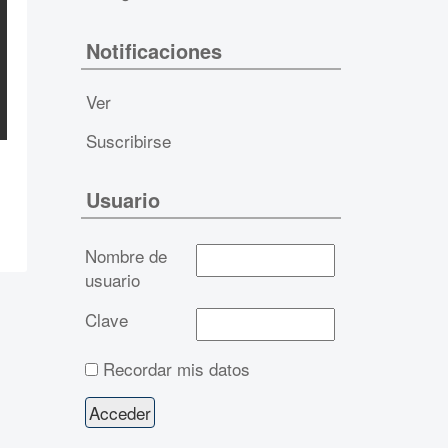
Notificaciones
Ver
Suscribirse
Usuario
Nombre de
usuario
Clave
Recordar mis datos