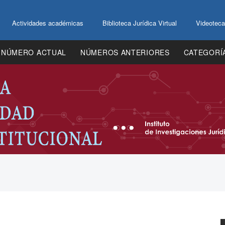
Actividades académicas
Biblioteca Jurídica Virtual
Videoteca
NÚMERO ACTUAL
NÚMEROS ANTERIORES
CATEGORÍ