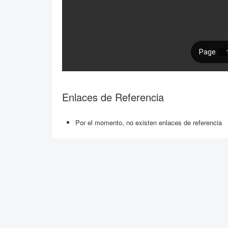
Enlaces de Referencia
Por el momento, no existen enlaces de referencia