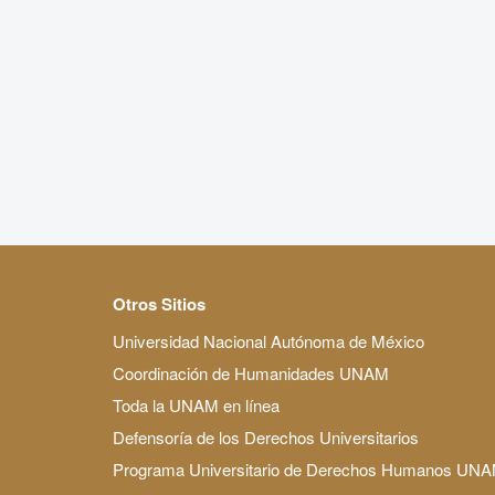
Otros Sitios
Universidad Nacional Autónoma de México
Coordinación de Humanidades UNAM
Toda la UNAM en línea
Defensoría de los Derechos Universitarios
Programa Universitario de Derechos Humanos UN