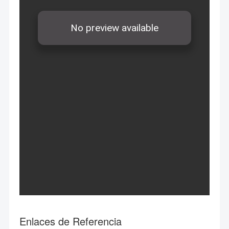
Enlaces de Referencia