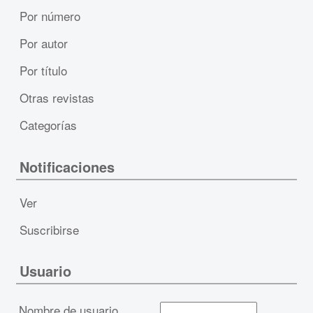
Por número
Por autor
Por título
Otras revistas
Categorías
Notificaciones
Ver
Suscribirse
Usuario
Nombre de usuario