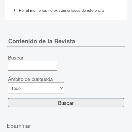
Por el momento, no existen enlaces de referencia
Contenido de la Revista
Buscar
Ámbito de búsqueda
Examinar