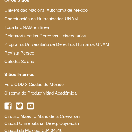
Universidad Nacional Autónoma de México
Coordinación de Humanidades UNAM
Toda la UNAM en línea
Defensoría de los Derechos Universitarios
Programa Universitario de Derechos Humanos UNAM
Revista Perseo
Cátedra Solana
Sitios Internos
Foro CDMX Ciudad de México
Sistema de Productividad Académica
Circuito Maestro Mario de la Cueva s/n
Ciudad Universitaria, Deleg. Coyoacán
Ciudad de México, C.P. 04510