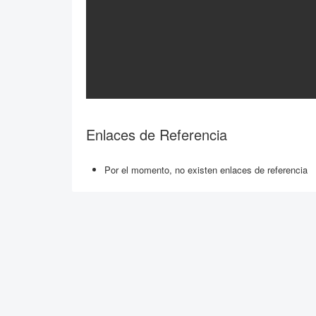
Enlaces de Referencia
Por el momento, no existen enlaces de referencia