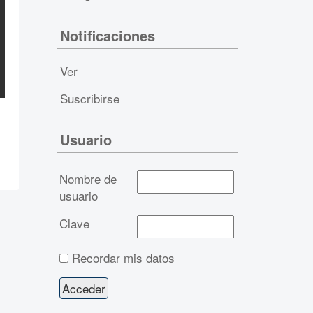
Notificaciones
Ver
Suscribirse
Usuario
Nombre de
usuario
Clave
Recordar mis datos