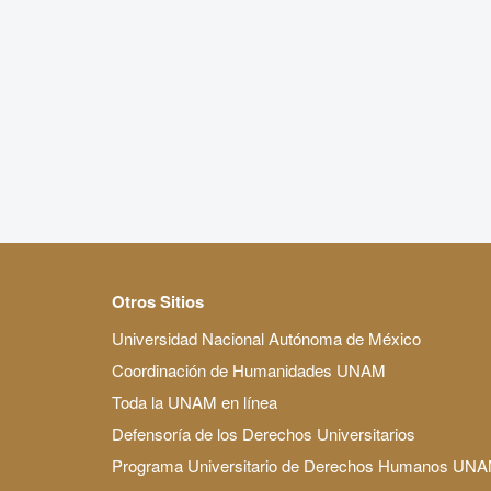
Otros Sitios
Universidad Nacional Autónoma de México
Coordinación de Humanidades UNAM
Toda la UNAM en línea
Defensoría de los Derechos Universitarios
Programa Universitario de Derechos Humanos UN