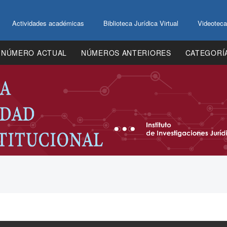
Actividades académicas
Biblioteca Jurídica Virtual
Videoteca
NÚMERO ACTUAL
NÚMEROS ANTERIORES
CATEGORÍ