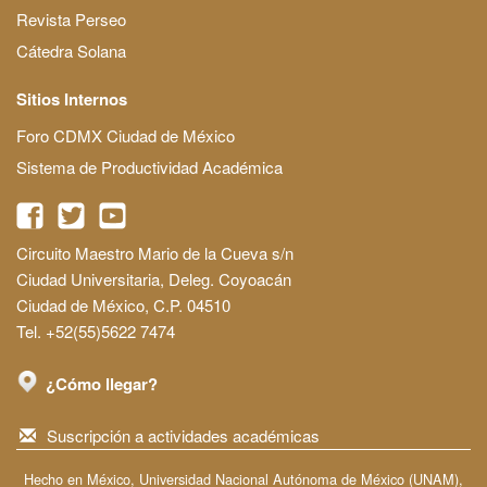
Revista Perseo
Cátedra Solana
Sitios Internos
Foro CDMX Ciudad de México
Sistema de Productividad Académica
Circuito Maestro Mario de la Cueva s/n
Ciudad Universitaria, Deleg. Coyoacán
Ciudad de México, C.P. 04510
Tel. +52(55)5622 7474
¿Cómo llegar?
Suscripción a actividades académicas
Hecho en México, Universidad Nacional Autónoma de México (UNAM),