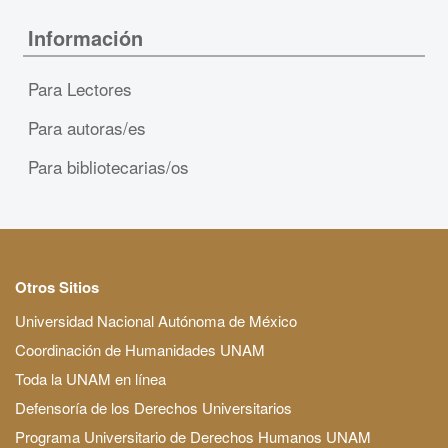
Información
Para Lectores
Para autoras/es
Para bibliotecarias/os
Otros Sitios
Universidad Nacional Autónoma de México
Coordinación de Humanidades UNAM
Toda la UNAM en línea
Defensoría de los Derechos Universitarios
Programa Universitario de Derechos Humanos UNAM