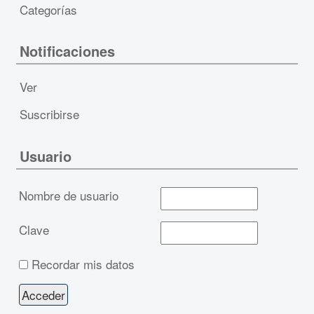
Categorías
Notificaciones
Ver
Suscribirse
Usuario
Nombre de usuario
Clave
Recordar mis datos