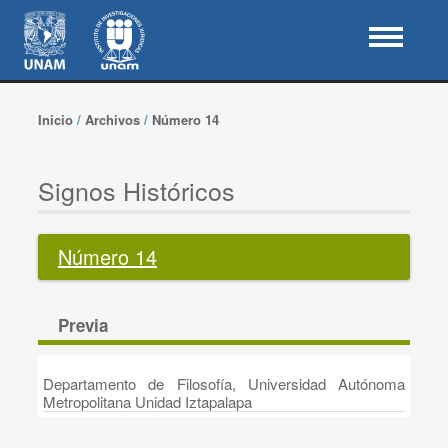
Inicio
/
Archivos
/
Número 14
Signos Históricos
Número 14
Previa
Departamento de Filosofía, Universidad Autónoma
Metropolitana Unidad Iztapalapa