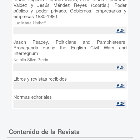
Valdez y Jesús Méndez Reyes (coords.), Poder
público y poder privado. Gobiernos, empresarios y
empresas 1880-1980
Luz María Uhthoff
PDF
Jason Peacey, Politicians and Pamphleteers:
Propaganda during the English Civil Wars and
Interregnum
Natalia Silva Prada
PDF
Libros y revistas recibidos
PDF
Normas editoriales
PDF
Contenido de la Revista