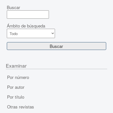
Buscar
Ámbito de búsqueda
Examinar
Por número
Por autor
Por título
Otras revistas