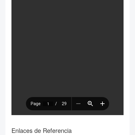
Enlaces de Referencia