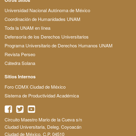
Universidad Nacional Autónoma de México
Coordinación de Humanidades UNAM
Toda la UNAM en línea
Defensoría de los Derechos Universitarios
Programa Universitario de Derechos Humanos UNAM
Revista Perseo
Cátedra Solana
Sitios Internos
Foro CDMX Ciudad de México
Sistema de Productividad Académica
Circuito Maestro Mario de la Cueva s/n
Ciudad Universitaria, Deleg. Coyoacán
Ciudad de México, C.P. 04510