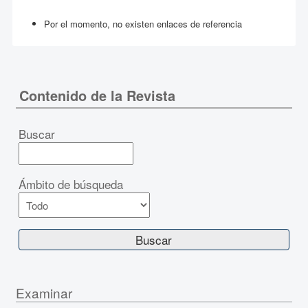
Por el momento, no existen enlaces de referencia
Contenido de la Revista
Buscar
Ámbito de búsqueda
Examinar