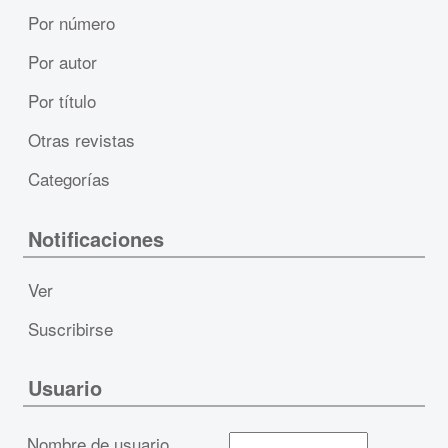
Por número
Por autor
Por título
Otras revistas
Categorías
Notificaciones
Ver
Suscribirse
Usuario
Nombre de usuario