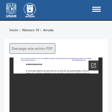
Inicio
>
Número 16
>
Arruda
Descargar este archivo PDF