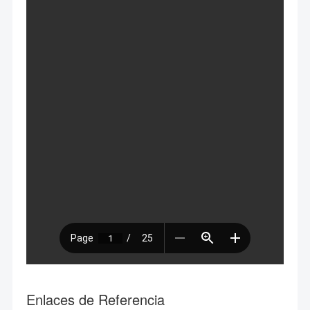
Enlaces de Referencia