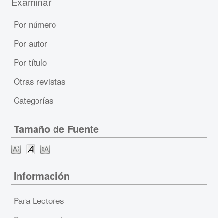
Examinar
Por número
Por autor
Por título
Otras revistas
Categorías
Tamaño de Fuente
Información
Para Lectores