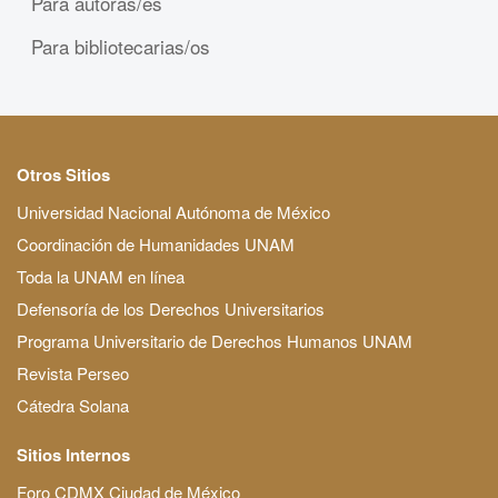
Para autoras/es
Para bibliotecarias/os
Otros Sitios
Universidad Nacional Autónoma de México
Coordinación de Humanidades UNAM
Toda la UNAM en línea
Defensoría de los Derechos Universitarios
Programa Universitario de Derechos Humanos UNAM
Revista Perseo
Cátedra Solana
Sitios Internos
Foro CDMX Ciudad de México