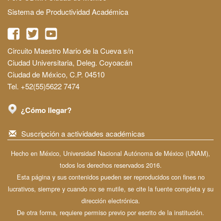
Sistema de Productividad Académica
Circuito Maestro Mario de la Cueva s/n
Ciudad Universitaria, Deleg. Coyoacán
Ciudad de México, C.P. 04510
Tel. +52(55)5622 7474
¿Cómo llegar?
Suscripción a actividades académicas
Hecho en México, Universidad Nacional Autónoma de México (UNAM),
todos los derechos reservados 2016.
Esta página y sus contenidos pueden ser reproducidos con fines no
lucrativos, siempre y cuando no se mutile, se cite la fuente completa y su
dirección electrónica.
De otra forma, requiere permiso previo por escrito de la institución.