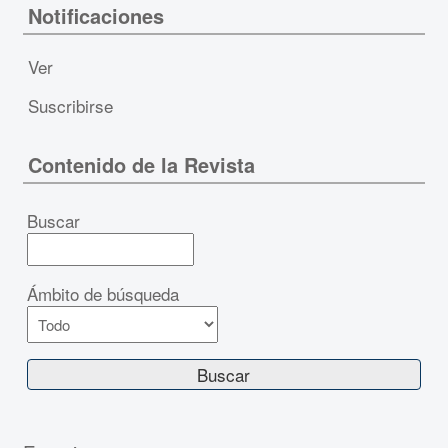
Notificaciones
Ver
Suscribirse
Contenido de la Revista
Buscar
Ámbito de búsqueda