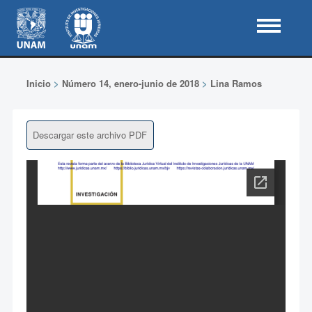
Inicio
>
Número 14, enero-junio de 2018
>
Lina Ramos
Descargar este archivo PDF