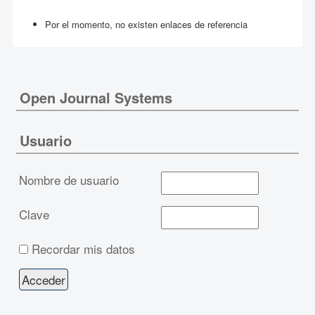
Por el momento, no existen enlaces de referencia
Open Journal Systems
Usuario
Nombre de usuario
Clave
Recordar mis datos