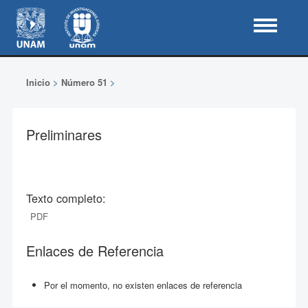
Inicio
>
Número 51
>
Preliminares
Texto completo:
PDF
Enlaces de Referencia
Por el momento, no existen enlaces de referencia