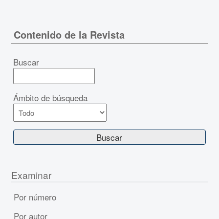
Contenido de la Revista
Buscar
Ámbito de búsqueda
Examinar
Por número
Por autor