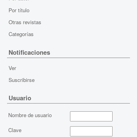
Por título
Otras revistas
Categorías
Notificaciones
Ver
Suscribirse
Usuario
Nombre de usuario
Clave