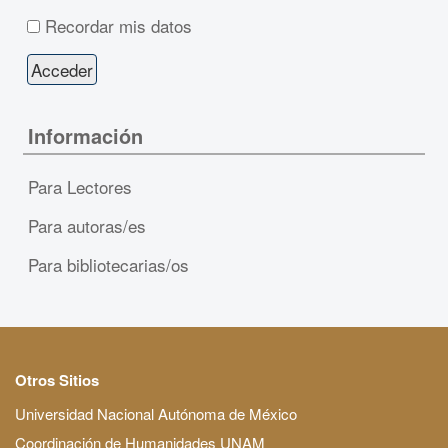
Recordar mis datos
Información
Para Lectores
Para autoras/es
Para bibliotecarias/os
Otros Sitios
Universidad Nacional Autónoma de México
Coordinación de Humanidades UNAM