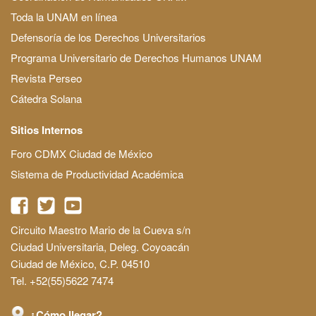
Toda la UNAM en línea
Defensoría de los Derechos Universitarios
Programa Universitario de Derechos Humanos UNAM
Revista Perseo
Cátedra Solana
Sitios Internos
Foro CDMX Ciudad de México
Sistema de Productividad Académica
Circuito Maestro Mario de la Cueva s/n
Ciudad Universitaria, Deleg. Coyoacán
Ciudad de México, C.P. 04510
Tel. +52(55)5622 7474
¿Cómo llegar?