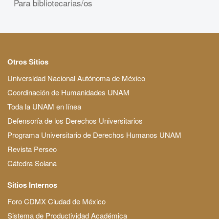
Para bibliotecarias/os
Otros Sitios
Universidad Nacional Autónoma de México
Coordinación de Humanidades UNAM
Toda la UNAM en línea
Defensoría de los Derechos Universitarios
Programa Universitario de Derechos Humanos UNAM
Revista Perseo
Cátedra Solana
Sitios Internos
Foro CDMX Ciudad de México
Sistema de Productividad Académica