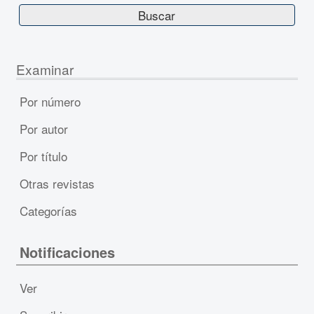
Examinar
Por número
Por autor
Por título
Otras revistas
Categorías
Notificaciones
Ver