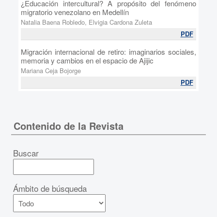
¿Educación intercultural? A propósito del fenómeno
migratorio venezolano en Medellín
Natalia Baena Robledo, Elvigia Cardona Zuleta
PDF
Migración internacional de retiro: imaginarios sociales,
memoria y cambios en el espacio de Ajijic
Mariana Ceja Bojorge
PDF
Contenido de la Revista
Buscar
Ámbito de búsqueda