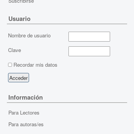
Suscribirse
Usuario
Nombre de usuario
Clave
Recordar mis datos
Información
Para Lectores
Para autoras/es