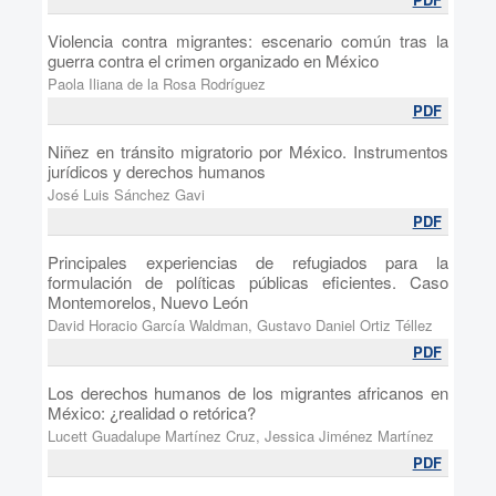
Violencia contra migrantes: escenario común tras la
guerra contra el crimen organizado en México
Paola Iliana de la Rosa Rodríguez
PDF
Niñez en tránsito migratorio por México. Instrumentos
jurídicos y derechos humanos
José Luis Sánchez Gavi
PDF
Principales experiencias de refugiados para la
formulación de políticas públicas eficientes. Caso
Montemorelos, Nuevo León
David Horacio García Waldman, Gustavo Daniel Ortiz Téllez
PDF
Los derechos humanos de los migrantes africanos en
México: ¿realidad o retórica?
Lucett Guadalupe Martínez Cruz, Jessica Jiménez Martínez
PDF