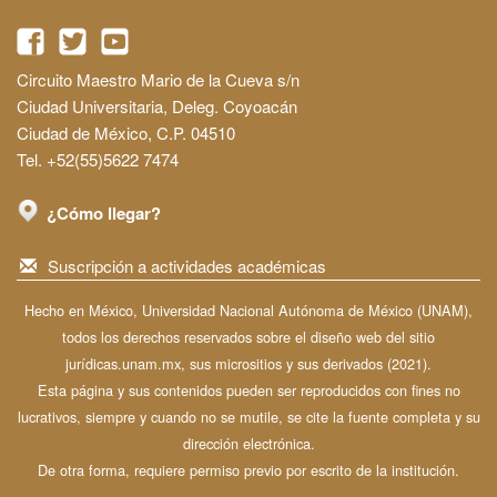
Circuito Maestro Mario de la Cueva s/n
Ciudad Universitaria, Deleg. Coyoacán
Ciudad de México, C.P. 04510
Tel. +52(55)5622 7474
¿Cómo llegar?
Suscripción a actividades académicas
Hecho en México, Universidad Nacional Autónoma de México (UNAM),
todos los derechos reservados sobre el diseño web del sitio
jurídicas.unam.mx, sus micrositios y sus derivados (2021).
Esta página y sus contenidos pueden ser reproducidos con fines no
lucrativos, siempre y cuando no se mutile, se cite la fuente completa y su
dirección electrónica.
De otra forma, requiere permiso previo por escrito de la institución.