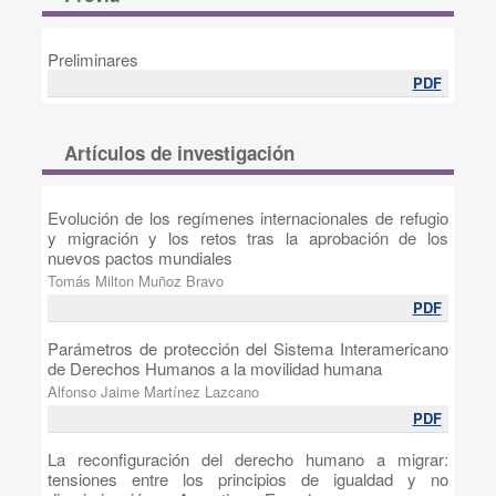
Preliminares
PDF
Artículos de investigación
Evolución de los regímenes internacionales de refugio
y migración y los retos tras la aprobación de los
nuevos pactos mundiales
Tomás Milton Muñoz Bravo
PDF
Parámetros de protección del Sistema Interamericano
de Derechos Humanos a la movilidad humana
Alfonso Jaime Martínez Lazcano
PDF
La reconfiguración del derecho humano a migrar:
tensiones entre los principios de igualdad y no