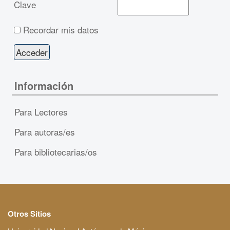
Clave
Recordar mis datos
Información
Para Lectores
Para autoras/es
Para bibliotecarias/os
Otros Sitios