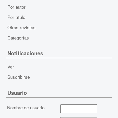
Por autor
Por título
Otras revistas
Categorías
Notificaciones
Ver
Suscribirse
Usuario
Nombre de usuario