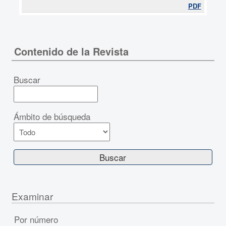
PDF
Contenido de la Revista
Buscar
Ámbito de búsqueda
Examinar
Por número