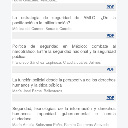
PDF
La estrategia de seguridad de AMLO. ¿De la
pacificación a la militarización?
Mónica del Carmen Serrano Carreto
PDF
Política de seguridad en México: combate al
narcotráfico. Entre la seguridad nacional y la seguridad
pública
Francisco Sánchez Espinoza, Claudia Juárez Jaimes
PDF
La función policial desde la perspectiva de los derechos
humanos y la ética pública
María José Bernal Ballesteros
PDF
Seguridad, tecnologías de la información y derechos
humanos: impunidad gubernamental e inercia
ciudadana
María Amelia Solórzano Peña, Ramiro Contreras Acevedo