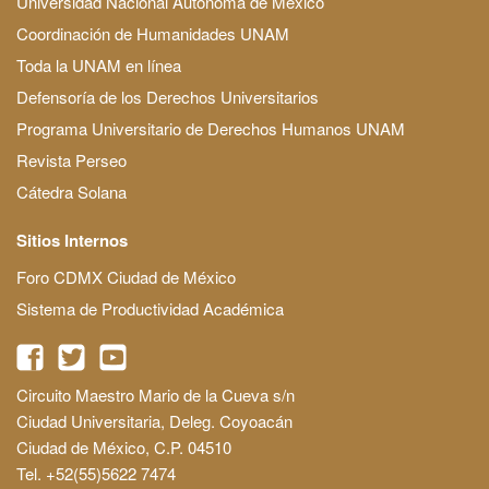
Universidad Nacional Autónoma de México
Coordinación de Humanidades UNAM
Toda la UNAM en línea
Defensoría de los Derechos Universitarios
Programa Universitario de Derechos Humanos UNAM
Revista Perseo
Cátedra Solana
Sitios Internos
Foro CDMX Ciudad de México
Sistema de Productividad Académica
Circuito Maestro Mario de la Cueva s/n
Ciudad Universitaria, Deleg. Coyoacán
Ciudad de México, C.P. 04510
Tel. +52(55)5622 7474