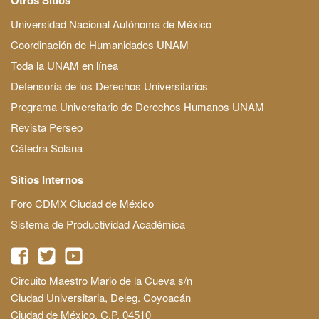
Universidad Nacional Autónoma de México
Coordinación de Humanidades UNAM
Toda la UNAM en línea
Defensoría de los Derechos Universitarios
Programa Universitario de Derechos Humanos UNAM
Revista Perseo
Cátedra Solana
Sitios Internos
Foro CDMX Ciudad de México
Sistema de Productividad Académica
Circuito Maestro Mario de la Cueva s/n
Ciudad Universitaria, Deleg. Coyoacán
Ciudad de México, C.P. 04510