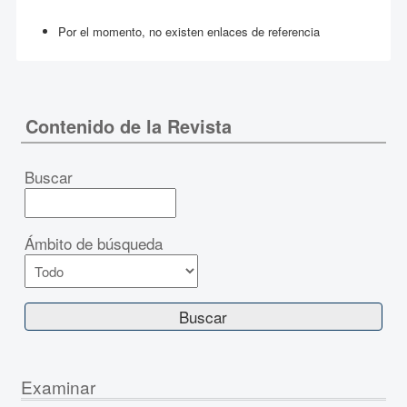
Por el momento, no existen enlaces de referencia
Contenido de la Revista
Buscar
Ámbito de búsqueda
Examinar