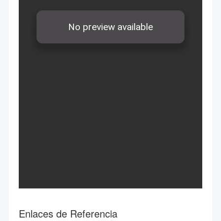
Enlaces de Referencia