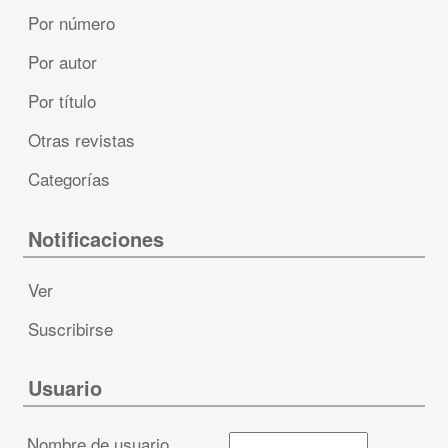
Por número
Por autor
Por título
Otras revistas
Categorías
Notificaciones
Ver
Suscribirse
Usuario
Nombre de usuario