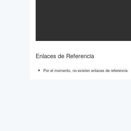
Enlaces de Referencia
Por el momento, no existen enlaces de referencia