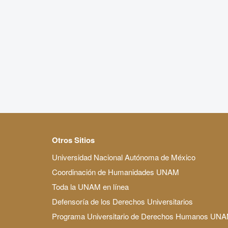
Otros Sitios
Universidad Nacional Autónoma de México
Coordinación de Humanidades UNAM
Toda la UNAM en línea
Defensoría de los Derechos Universitarios
Programa Universitario de Derechos Humanos UN