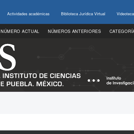
Actividades académicas
Biblioteca Jurídica Virtual
Videoteca
NÚMERO ACTUAL
NÚMEROS ANTERIORES
CATEGORÍ