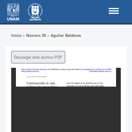
Inicio
>
Número 26
>
Aguilar Balderas
Descargar este archivo PDF