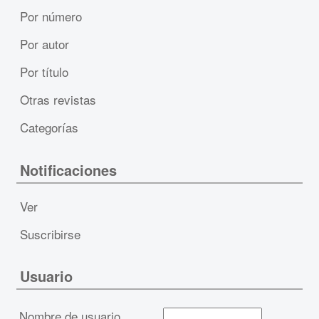
Por número
Por autor
Por título
Otras revistas
Categorías
Notificaciones
Ver
Suscribirse
Usuario
Nombre de usuario