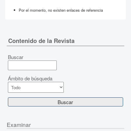
Por el momento, no existen enlaces de referencia
Contenido de la Revista
Buscar
Ámbito de búsqueda
Examinar