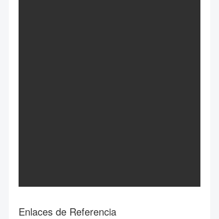
Enlaces de Referencia