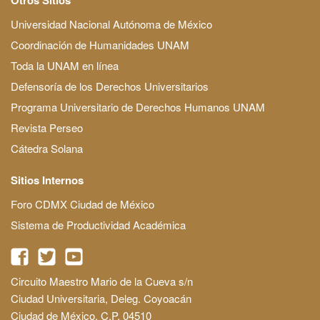
Universidad Nacional Autónoma de México
Coordinación de Humanidades UNAM
Toda la UNAM en línea
Defensoría de los Derechos Universitarios
Programa Universitario de Derechos Humanos UNAM
Revista Perseo
Cátedra Solana
Sitios Internos
Foro CDMX Ciudad de México
Sistema de Productividad Académica
Circuito Maestro Mario de la Cueva s/n
Ciudad Universitaria, Deleg. Coyoacán
Ciudad de México, C.P. 04510