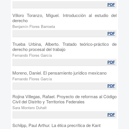
PDF
Villoro Toranzo, Miguel. Introducción al estudio del
derecho
Benjamín Flores Barroeta
PDF
Trueba Urbina, Alberto. Tratado teórico-práctico de
derecho procesal del trabajo
Fernando Flores García
PDF
Moreno, Daniel. El pensamiento jurídico mexicano
Fernando Flores García
PDF
Rojina Villegas, Rafael. Proyecto de reformas al Código
Civil del Distrito y Territorios Federales
Sara Montero Duhalt
PDF
Schilpp, Paul Arthur. La ética precrítica de Kant