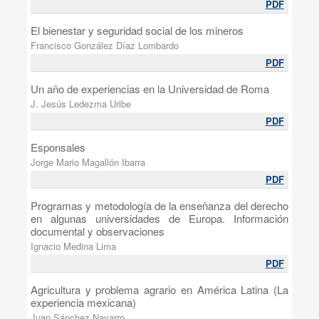
PDF
El bienestar y seguridad social de los mineros
Francisco González Díaz Lombardo
PDF
Un año de experiencias en la Universidad de Roma
J. Jesús Ledezma Uribe
PDF
Esponsales
Jorge Mario Magallón Ibarra
PDF
Programas y metodología de la enseñanza del derecho
en algunas universidades de Europa. Información
documental y observaciones
Ignacio Medina Lima
PDF
Agricultura y problema agrario en América Latina (La
experiencia mexicana)
Juan Sánchez Navarro