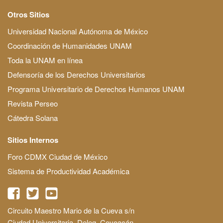
Otros Sitios
Universidad Nacional Autónoma de México
Coordinación de Humanidades UNAM
Toda la UNAM en línea
Defensoría de los Derechos Universitarios
Programa Universitario de Derechos Humanos UNAM
Revista Perseo
Cátedra Solana
Sitios Internos
Foro CDMX Ciudad de México
Sistema de Productividad Académica
Circuito Maestro Mario de la Cueva s/n
Ciudad Universitaria, Deleg. Coyoacán