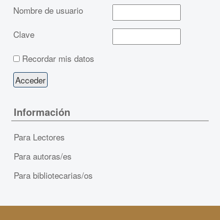
Nombre de usuario
Clave
Recordar mis datos
Información
Para Lectores
Para autoras/es
Para bibliotecarias/os