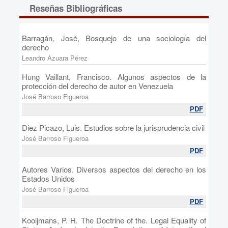
Reseñas Bibliográficas
Barragán, José, Bosquejo de una sociología del
derecho
Leandro Azuara Pérez
Hung Vaillant, Francisco. Algunos aspectos de la
protección del derecho de autor en Venezuela
José Barroso Figueroa
PDF
Diez Picazo, Luis. Estudios sobre la jurisprudencia civil
José Barroso Figueroa
PDF
Autores Varios. Diversos aspectos del derecho en los
Estados Unidos
José Barroso Figueroa
PDF
Kooijmans, P. H. The Doctrine of the. Legal Equality of