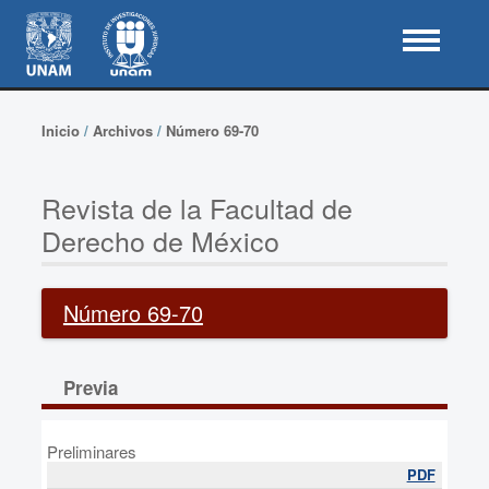
Inicio
/
Archivos
/
Número 69-70
Revista de la Facultad de
Derecho de México
Número 69-70
Previa
Preliminares
PDF