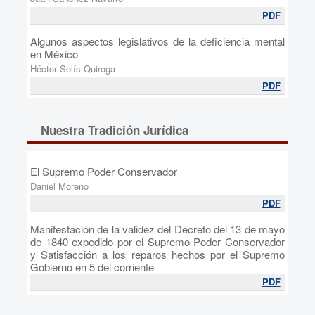
PDF
Algunos aspectos legislativos de la deficiencia mental
en México
Héctor Solís Quiroga
PDF
Nuestra Tradición Jurídica
El Supremo Poder Conservador
Daniel Moreno
PDF
Manifestación de la validez del Decreto del 13 de mayo
de 1840 expedido por el Supremo Poder Conservador
y Satisfacción a los reparos hechos por el Supremo
Gobierno en 5 del corriente
PDF