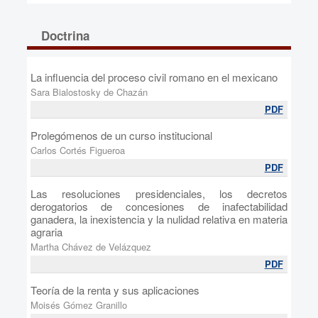
Doctrina
La influencia del proceso civil romano en el mexicano
Sara Bialostosky de Chazán
PDF
Prolegómenos de un curso institucional
Carlos Cortés Figueroa
PDF
Las resoluciones presidenciales, los decretos
derogatorios de concesiones de inafectabilidad
ganadera, la inexistencia y la nulidad relativa en materia
agraria
Martha Chávez de Velázquez
PDF
Teoría de la renta y sus aplicaciones
Moisés Gómez Granillo