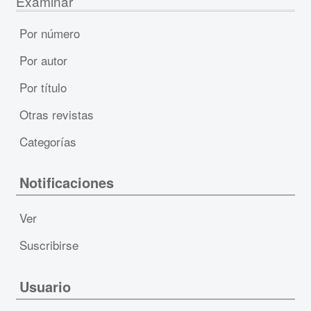
Examinar
Por número
Por autor
Por título
Otras revistas
Categorías
Notificaciones
Ver
Suscribirse
Usuario