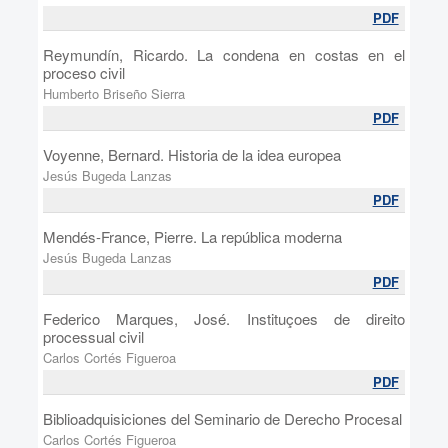
PDF
Reymundín, Ricardo. La condena en costas en el
proceso civil
Humberto Briseño Sierra
PDF
Voyenne, Bernard. Historia de la idea europea
Jesús Bugeda Lanzas
PDF
Mendés-France, Pierre. La república moderna
Jesús Bugeda Lanzas
PDF
Federico Marques, José. Instituçoes de direito
processual civil
Carlos Cortés Figueroa
PDF
Biblioadquisiciones del Seminario de Derecho Procesal
Carlos Cortés Figueroa