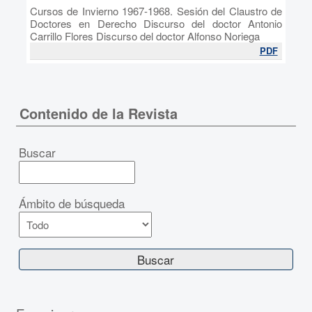
Cursos de Invierno 1967-1968. Sesión del Claustro de
Doctores en Derecho Discurso del doctor Antonio
Carrillo Flores Discurso del doctor Alfonso Noriega
PDF
Contenido de la Revista
Buscar
Ámbito de búsqueda