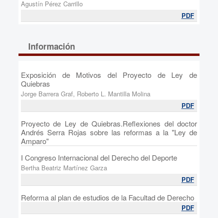
Agustín Pérez Carrillo
PDF
Información
Exposición de Motivos del Proyecto de Ley de
Quiebras
Jorge Barrera Graf, Roberto L. Mantilla Molina
PDF
Proyecto de Ley de Quiebras.Reflexiones del doctor
Andrés Serra Rojas sobre las reformas a la "Ley de
Amparo"
I Congreso Internacional del Derecho del Deporte
Bertha Beatriz Martínez Garza
PDF
Reforma al plan de estudios de la Facultad de Derecho
PDF