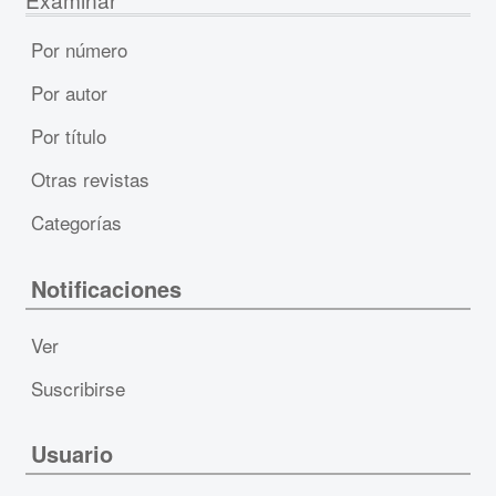
Por número
Por autor
Por título
Otras revistas
Categorías
Notificaciones
Ver
Suscribirse
Usuario