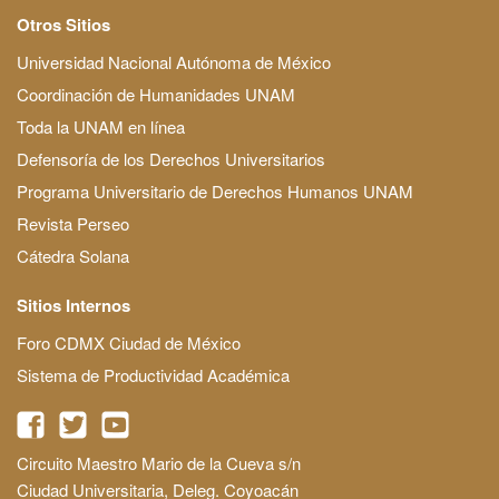
Otros Sitios
Universidad Nacional Autónoma de México
Coordinación de Humanidades UNAM
Toda la UNAM en línea
Defensoría de los Derechos Universitarios
Programa Universitario de Derechos Humanos UNAM
Revista Perseo
Cátedra Solana
Sitios Internos
Foro CDMX Ciudad de México
Sistema de Productividad Académica
Circuito Maestro Mario de la Cueva s/n
Ciudad Universitaria, Deleg. Coyoacán