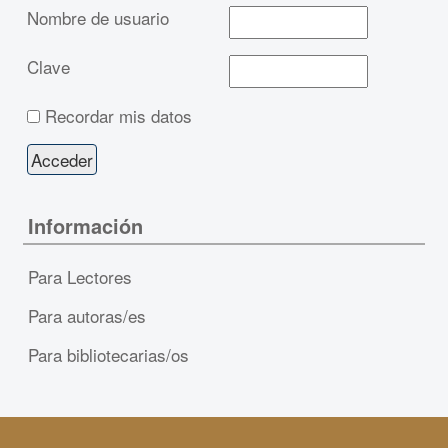
Nombre de usuario
Clave
Recordar mis datos
Información
Para Lectores
Para autoras/es
Para bibliotecarias/os