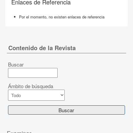
Enlaces de Referencia
Por el momento, no existen enlaces de referencia
Contenido de la Revista
Buscar
Ámbito de búsqueda
Examinar