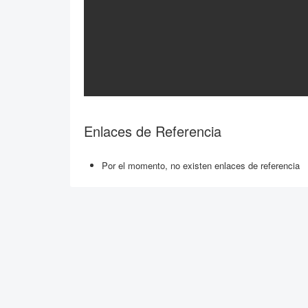
Enlaces de Referencia
Por el momento, no existen enlaces de referencia