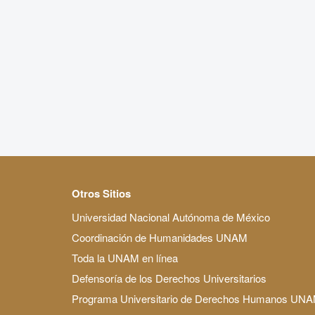
Otros Sitios
Universidad Nacional Autónoma de México
Coordinación de Humanidades UNAM
Toda la UNAM en línea
Defensoría de los Derechos Universitarios
Programa Universitario de Derechos Humanos UN