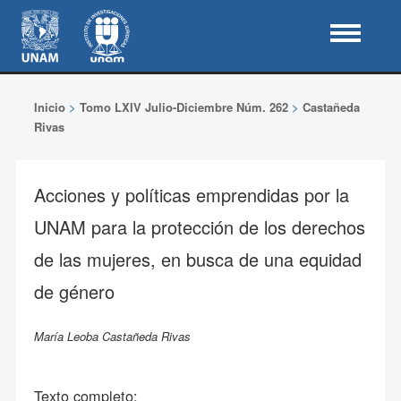
Inicio
>
Tomo LXIV Julio-Diciembre Núm. 262
>
Castañeda
Rivas
Acciones y políticas emprendidas por la
UNAM para la protección de los derechos
de las mujeres, en busca de una equidad
de género
María Leoba Castañeda Rivas
Texto completo: