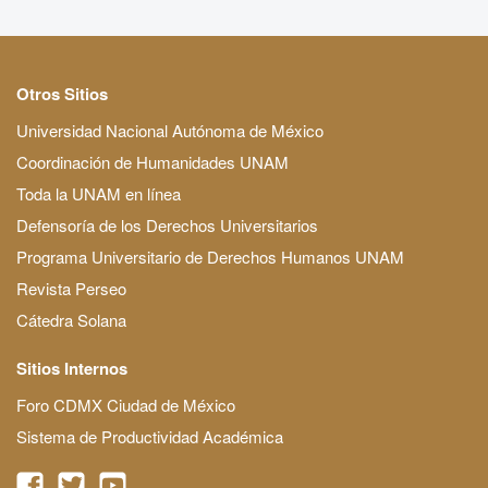
Otros Sitios
Universidad Nacional Autónoma de México
Coordinación de Humanidades UNAM
Toda la UNAM en línea
Defensoría de los Derechos Universitarios
Programa Universitario de Derechos Humanos UNAM
Revista Perseo
Cátedra Solana
Sitios Internos
Foro CDMX Ciudad de México
Sistema de Productividad Académica