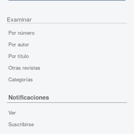
Examinar
Por número
Por autor
Por título
Otras revistas
Categorías
Notificaciones
Ver
Suscribirse