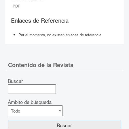
PDF
Enlaces de Referencia
Por el momento, no existen enlaces de referencia
Contenido de la Revista
Buscar
Ámbito de búsqueda