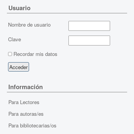
Usuario
Nombre de usuario
Clave
Recordar mis datos
Información
Para Lectores
Para autoras/es
Para bibliotecarias/os