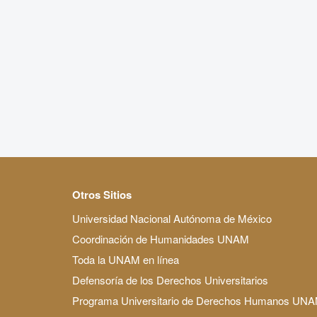
Otros Sitios
Universidad Nacional Autónoma de México
Coordinación de Humanidades UNAM
Toda la UNAM en línea
Defensoría de los Derechos Universitarios
Programa Universitario de Derechos Humanos UN