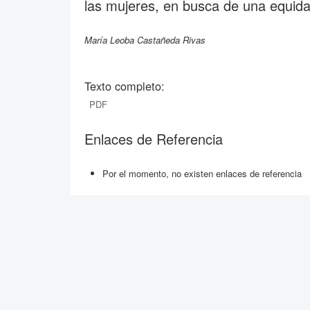
las mujeres, en busca de una equid
María Leoba Castañeda Rivas
Texto completo:
PDF
Enlaces de Referencia
Por el momento, no existen enlaces de referencia