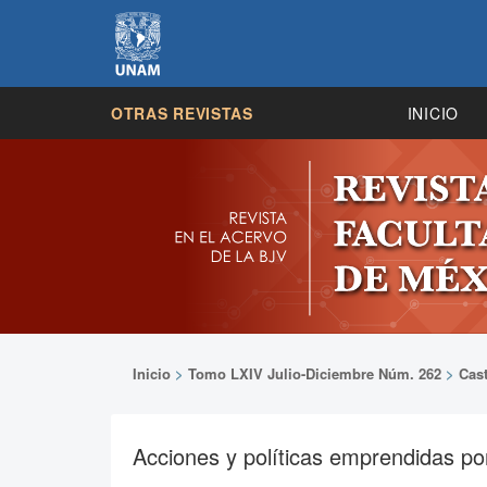
OTRAS REVISTAS
INICIO
Inicio
>
Tomo LXIV Julio-Diciembre Núm. 262
>
Cas
Acciones y políticas emprendidas po