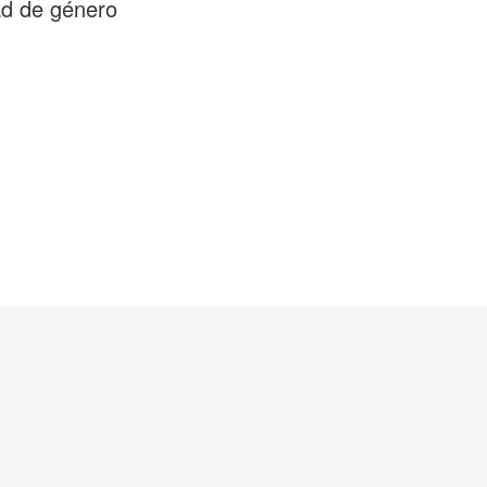
ad de género