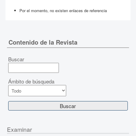
Por el momento, no existen enlaces de referencia
Contenido de la Revista
Buscar
Ámbito de búsqueda
Examinar