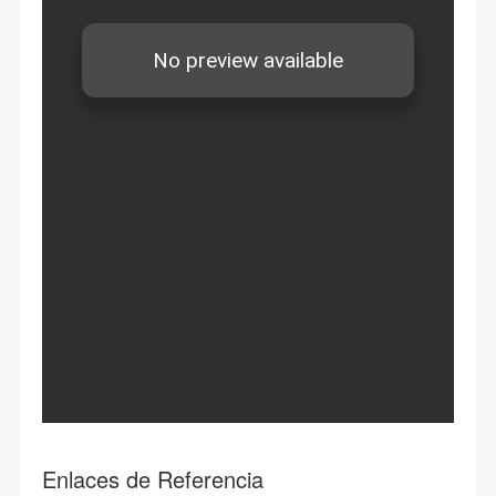
Enlaces de Referencia