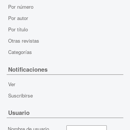
Por número
Por autor
Por título
Otras revistas
Categorías
Notificaciones
Ver
Suscribirse
Usuario
Nombre de usuario