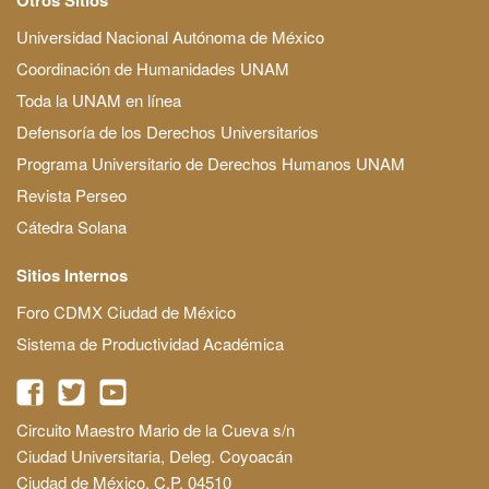
Universidad Nacional Autónoma de México
Coordinación de Humanidades UNAM
Toda la UNAM en línea
Defensoría de los Derechos Universitarios
Programa Universitario de Derechos Humanos UNAM
Revista Perseo
Cátedra Solana
Sitios Internos
Foro CDMX Ciudad de México
Sistema de Productividad Académica
Circuito Maestro Mario de la Cueva s/n
Ciudad Universitaria, Deleg. Coyoacán
Ciudad de México, C.P. 04510