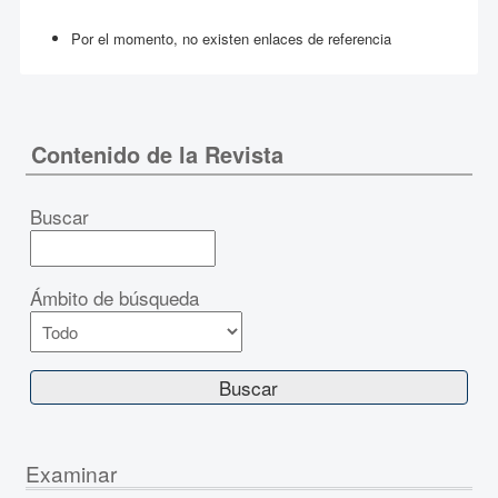
Por el momento, no existen enlaces de referencia
Contenido de la Revista
Buscar
Ámbito de búsqueda
Examinar