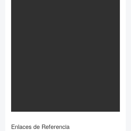
Enlaces de Referencia