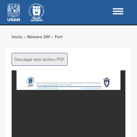
Inicio
>
Número 244
>
Fort
Descargar este archivo PDF