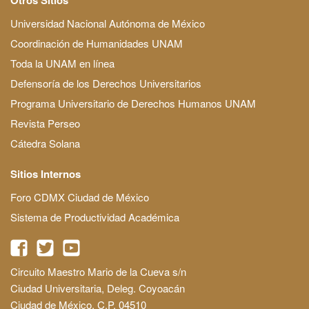
Universidad Nacional Autónoma de México
Coordinación de Humanidades UNAM
Toda la UNAM en línea
Defensoría de los Derechos Universitarios
Programa Universitario de Derechos Humanos UNAM
Revista Perseo
Cátedra Solana
Sitios Internos
Foro CDMX Ciudad de México
Sistema de Productividad Académica
Circuito Maestro Mario de la Cueva s/n
Ciudad Universitaria, Deleg. Coyoacán
Ciudad de México, C.P. 04510