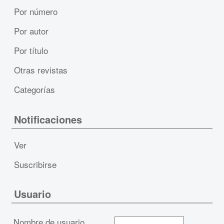
Por número
Por autor
Por título
Otras revistas
Categorías
Notificaciones
Ver
Suscribirse
Usuario
Nombre de usuario