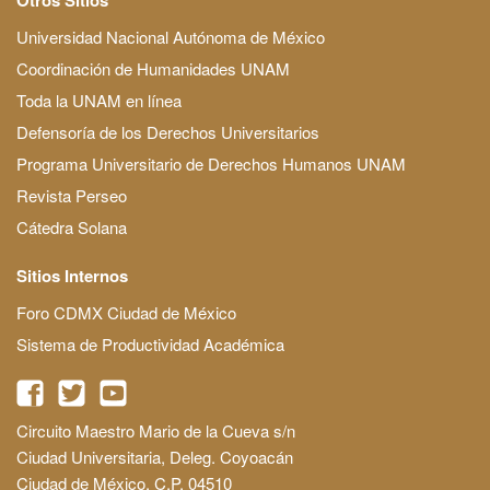
Universidad Nacional Autónoma de México
Coordinación de Humanidades UNAM
Toda la UNAM en línea
Defensoría de los Derechos Universitarios
Programa Universitario de Derechos Humanos UNAM
Revista Perseo
Cátedra Solana
Sitios Internos
Foro CDMX Ciudad de México
Sistema de Productividad Académica
Circuito Maestro Mario de la Cueva s/n
Ciudad Universitaria, Deleg. Coyoacán
Ciudad de México, C.P. 04510