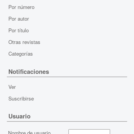
Por número
Por autor
Por título
Otras revistas
Categorías
Notificaciones
Ver
Suscribirse
Usuario
Nombre de usuario