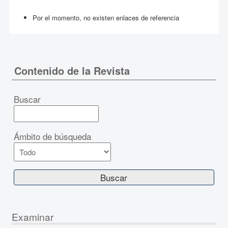
Por el momento, no existen enlaces de referencia
Contenido de la Revista
Buscar
Ámbito de búsqueda
Examinar