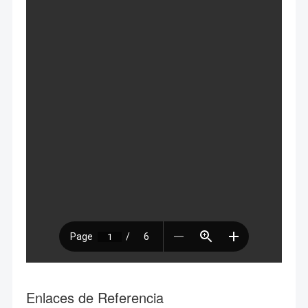
Enlaces de Referencia