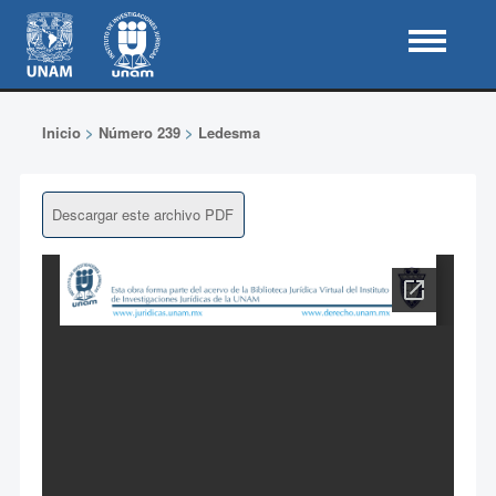
Inicio
>
Número 239
>
Ledesma
Descargar este archivo PDF