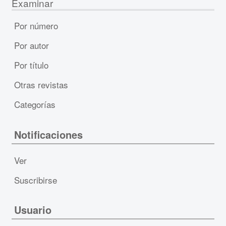
Examinar
Por número
Por autor
Por título
Otras revistas
Categorías
Notificaciones
Ver
Suscribirse
Usuario