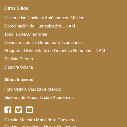
Otros Sitios
Universidad Nacional Autónoma de México
Coordinación de Humanidades UNAM
Toda la UNAM en línea
Defensoría de los Derechos Universitarios
Programa Universitario de Derechos Humanos UNAM
Revista Perseo
Cátedra Solana
Sitios Internos
Foro CDMX Ciudad de México
Sistema de Productividad Académica
Circuito Maestro Mario de la Cueva s/n
Ciudad Universitaria, Deleg. Coyoacán