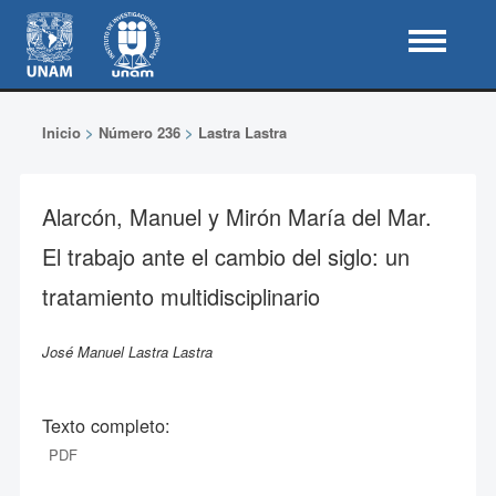
Inicio
>
Número 236
>
Lastra Lastra
Alarcón, Manuel y Mirón María del Mar.
El trabajo ante el cambio del siglo: un
tratamiento multidisciplinario
José Manuel Lastra Lastra
Texto completo:
PDF