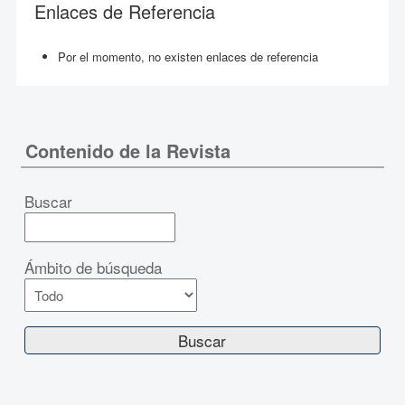
Enlaces de Referencia
Por el momento, no existen enlaces de referencia
Contenido de la Revista
Buscar
Ámbito de búsqueda