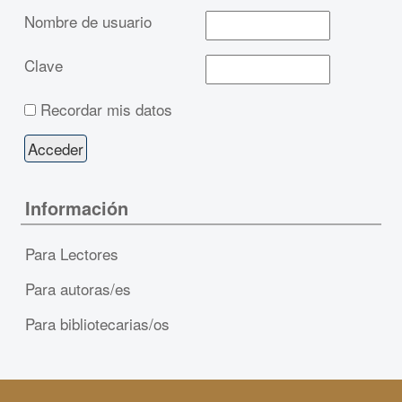
Nombre de usuario
Clave
Recordar mis datos
Información
Para Lectores
Para autoras/es
Para bibliotecarias/os