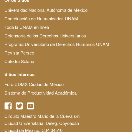
Universidad Nacional Autónoma de México
Coordinación de Humanidades UNAM
Toda la UNAM en línea
Defensoría de los Derechos Universitarios
Programa Universitario de Derechos Humanos UNAM
Revista Perseo
Cátedra Solana
Sitios Internos
Foro CDMX Ciudad de México
Sistema de Productividad Académica
Circuito Maestro Mario de la Cueva s/n
Ciudad Universitaria, Deleg. Coyoacán
Ciudad de México, C.P. 04510