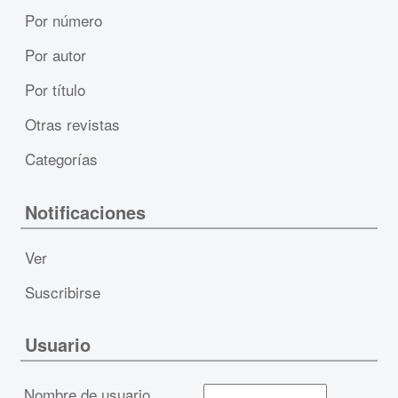
Por número
Por autor
Por título
Otras revistas
Categorías
Notificaciones
Ver
Suscribirse
Usuario
Nombre de usuario