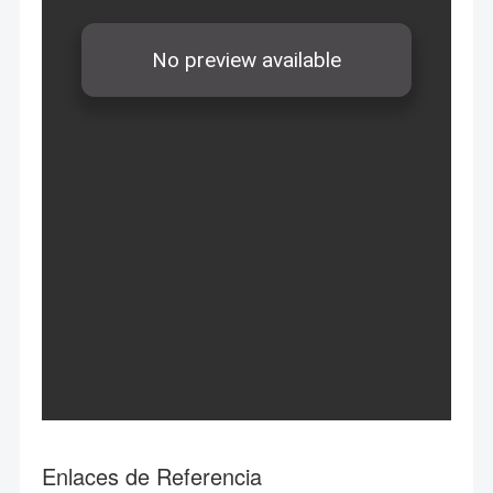
Enlaces de Referencia