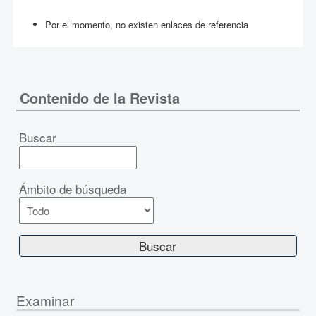
Por el momento, no existen enlaces de referencia
Contenido de la Revista
Buscar
Ámbito de búsqueda
Examinar