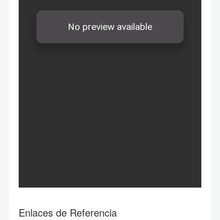
Enlaces de Referencia