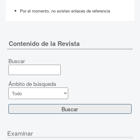
Por el momento, no existen enlaces de referencia
Contenido de la Revista
Buscar
Ámbito de búsqueda
Examinar