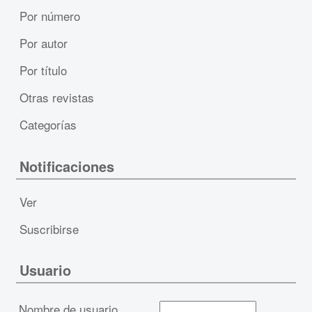
Por número
Por autor
Por título
Otras revistas
Categorías
Notificaciones
Ver
Suscribirse
Usuario
Nombre de usuario