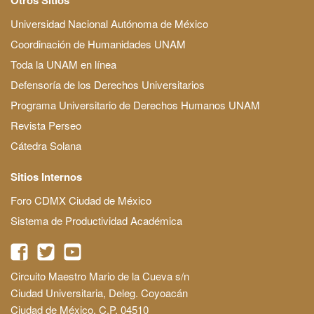
Universidad Nacional Autónoma de México
Coordinación de Humanidades UNAM
Toda la UNAM en línea
Defensoría de los Derechos Universitarios
Programa Universitario de Derechos Humanos UNAM
Revista Perseo
Cátedra Solana
Sitios Internos
Foro CDMX Ciudad de México
Sistema de Productividad Académica
Circuito Maestro Mario de la Cueva s/n
Ciudad Universitaria, Deleg. Coyoacán
Ciudad de México, C.P. 04510