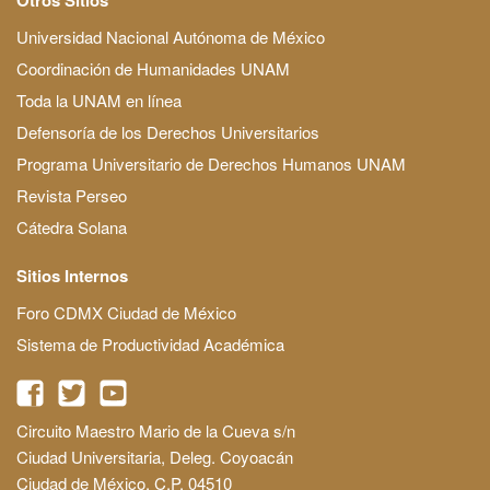
Universidad Nacional Autónoma de México
Coordinación de Humanidades UNAM
Toda la UNAM en línea
Defensoría de los Derechos Universitarios
Programa Universitario de Derechos Humanos UNAM
Revista Perseo
Cátedra Solana
Sitios Internos
Foro CDMX Ciudad de México
Sistema de Productividad Académica
Circuito Maestro Mario de la Cueva s/n
Ciudad Universitaria, Deleg. Coyoacán
Ciudad de México, C.P. 04510