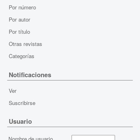
Por número
Por autor
Por título
Otras revistas
Categorías
Notificaciones
Ver
Suscribirse
Usuario
Nombre de usuario