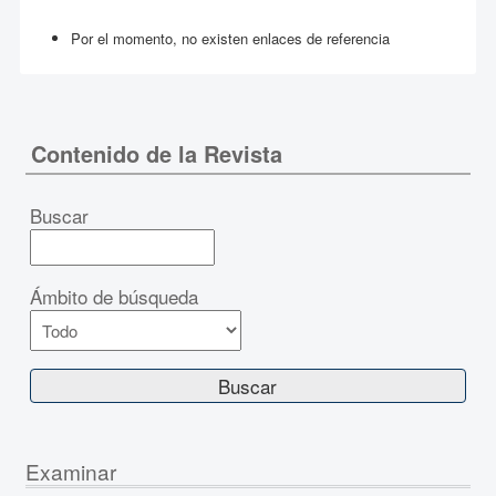
Por el momento, no existen enlaces de referencia
Contenido de la Revista
Buscar
Ámbito de búsqueda
Examinar