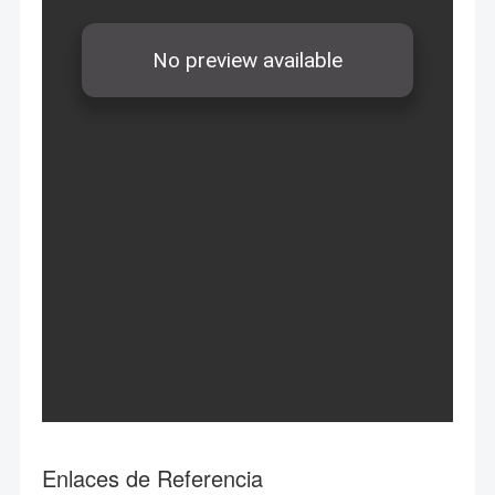
Enlaces de Referencia