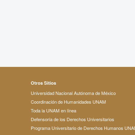
Otros Sitios
Universidad Nacional Autónoma de México
Coordinación de Humanidades UNAM
Toda la UNAM en línea
Defensoría de los Derechos Universitarios
Programa Universitario de Derechos Humanos UN