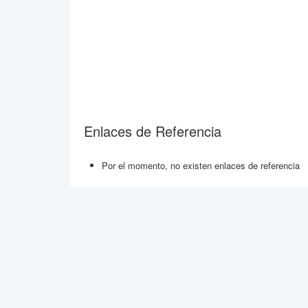
Enlaces de Referencia
Por el momento, no existen enlaces de referencia