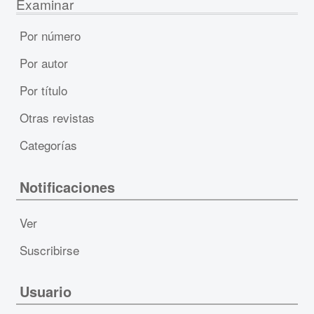
Examinar
Por número
Por autor
Por título
Otras revistas
Categorías
Notificaciones
Ver
Suscribirse
Usuario