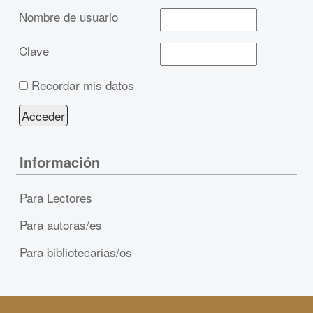
Nombre de usuario
Clave
Recordar mis datos
Información
Para Lectores
Para autoras/es
Para bibliotecarias/os