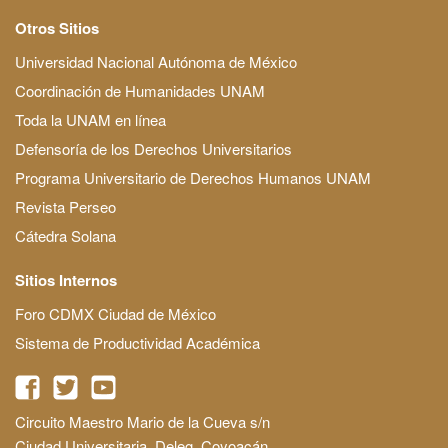
Otros Sitios
Universidad Nacional Autónoma de México
Coordinación de Humanidades UNAM
Toda la UNAM en línea
Defensoría de los Derechos Universitarios
Programa Universitario de Derechos Humanos UNAM
Revista Perseo
Cátedra Solana
Sitios Internos
Foro CDMX Ciudad de México
Sistema de Productividad Académica
Circuito Maestro Mario de la Cueva s/n
Ciudad Universitaria, Deleg. Coyoacán