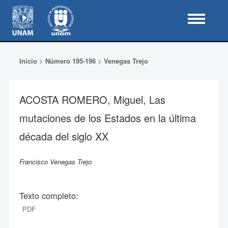
Inicio
>
Número 195-196
>
Venegas Trejo
ACOSTA ROMERO, Miguel, Las
mutaciones de los Estados en la última
década del siglo XX
Francisco Venegas Trejo
Texto completo:
PDF