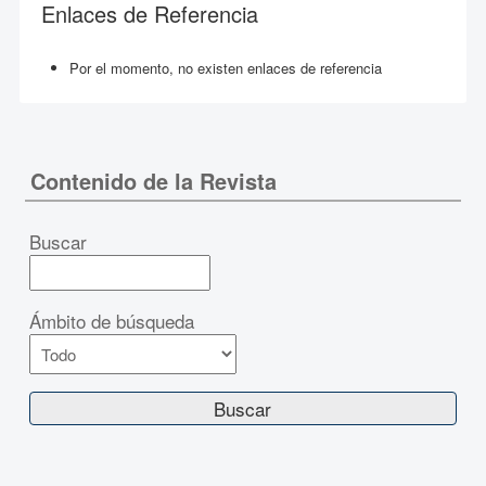
Enlaces de Referencia
Por el momento, no existen enlaces de referencia
Contenido de la Revista
Buscar
Ámbito de búsqueda