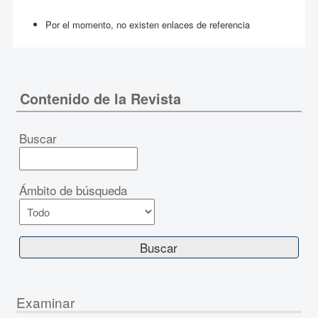
Por el momento, no existen enlaces de referencia
Contenido de la Revista
Buscar
Ámbito de búsqueda
Examinar