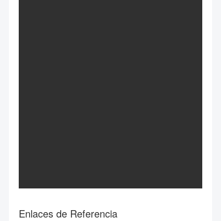
Enlaces de Referencia