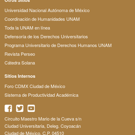
Universidad Nacional Autónoma de México
Coordinación de Humanidades UNAM
Toda la UNAM en línea
Defensoría de los Derechos Universitarios
Programa Universitario de Derechos Humanos UNAM
Revista Perseo
Cátedra Solana
Sitios Internos
Foro CDMX Ciudad de México
Sistema de Productividad Académica
Circuito Maestro Mario de la Cueva s/n
Ciudad Universitaria, Deleg. Coyoacán
Ciudad de México, C.P. 04510