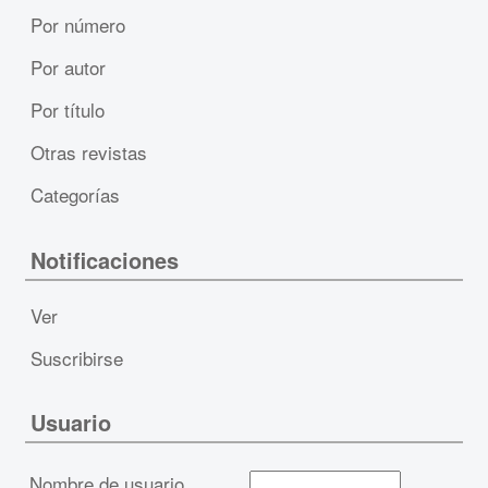
Por número
Por autor
Por título
Otras revistas
Categorías
Notificaciones
Ver
Suscribirse
Usuario
Nombre de usuario