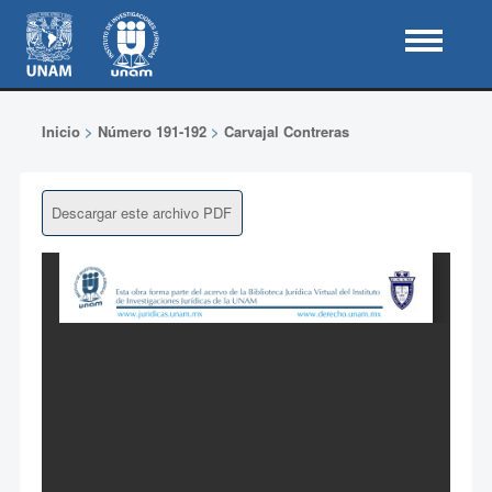
Inicio
>
Número 191-192
>
Carvajal Contreras
Descargar este archivo PDF