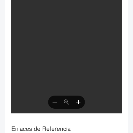
Enlaces de Referencia