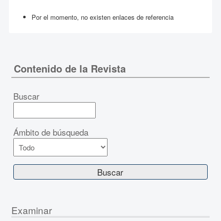
Por el momento, no existen enlaces de referencia
Contenido de la Revista
Buscar
Ámbito de búsqueda
Examinar