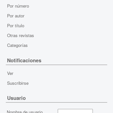
Por número
Por autor
Por título
Otras revistas
Categorías
Notificaciones
Ver
Suscribirse
Usuario
Nombre de usuario