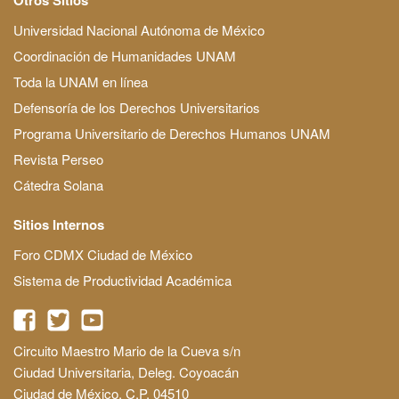
Universidad Nacional Autónoma de México
Coordinación de Humanidades UNAM
Toda la UNAM en línea
Defensoría de los Derechos Universitarios
Programa Universitario de Derechos Humanos UNAM
Revista Perseo
Cátedra Solana
Sitios Internos
Foro CDMX Ciudad de México
Sistema de Productividad Académica
Circuito Maestro Mario de la Cueva s/n
Ciudad Universitaria, Deleg. Coyoacán
Ciudad de México, C.P. 04510