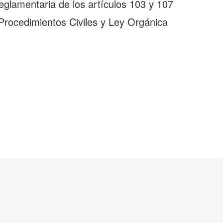
glamentaria de los artículos 103 y 107
 Procedimientos Civiles y Ley Orgánica