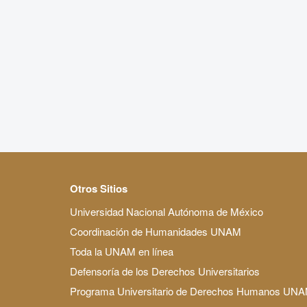
Otros Sitios
Universidad Nacional Autónoma de México
Coordinación de Humanidades UNAM
Toda la UNAM en línea
Defensoría de los Derechos Universitarios
Programa Universitario de Derechos Humanos UN