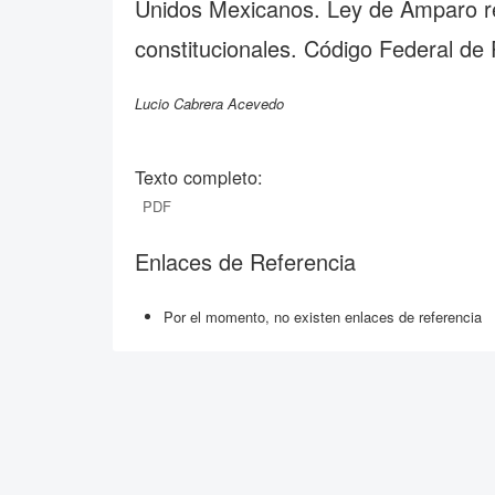
Unidos Mexicanos. Ley de Amparo re
constitucionales. Código Federal de
Lucio Cabrera Acevedo
Texto completo:
PDF
Enlaces de Referencia
Por el momento, no existen enlaces de referencia