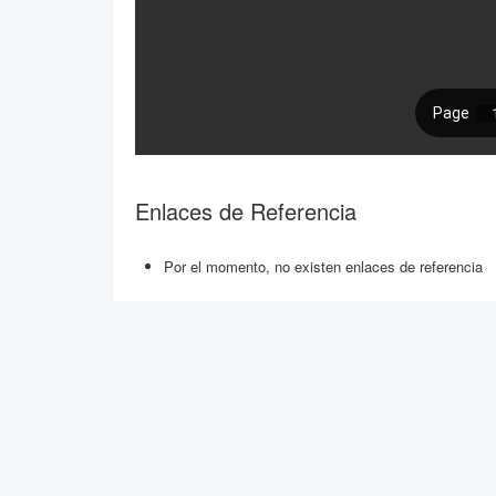
Enlaces de Referencia
Por el momento, no existen enlaces de referencia