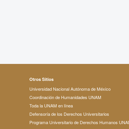
Otros Sitios
Universidad Nacional Autónoma de México
Coordinación de Humanidades UNAM
Toda la UNAM en línea
Defensoría de los Derechos Universitarios
Programa Universitario de Derechos Humanos UN