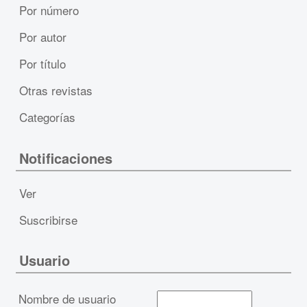
Por número
Por autor
Por título
Otras revistas
Categorías
Notificaciones
Ver
Suscribirse
Usuario
Nombre de usuario