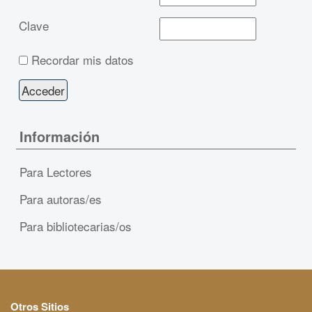
Clave
Recordar mis datos
Información
Para Lectores
Para autoras/es
Para bibliotecarias/os
Otros Sitios