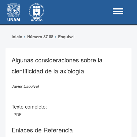
Inicio
>
Número 87-88
>
Esquivel
Algunas consideraciones sobre la
cientificidad de la axiología
Javier Esquivel
Texto completo:
PDF
Enlaces de Referencia