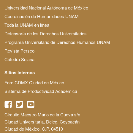
Universidad Nacional Autónoma de México
Coordinación de Humanidades UNAM
Toda la UNAM en línea
Defensoría de los Derechos Universitarios
Programa Universitario de Derechos Humanos UNAM
Revista Perseo
Cátedra Solana
Sitios Internos
Foro CDMX Ciudad de México
Sistema de Productividad Académica
Circuito Maestro Mario de la Cueva s/n
Ciudad Universitaria, Deleg. Coyoacán
Ciudad de México, C.P. 04510