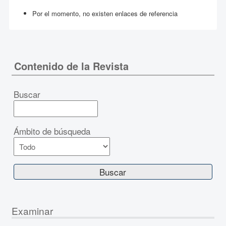
Por el momento, no existen enlaces de referencia
Contenido de la Revista
Buscar
Ámbito de búsqueda
Examinar