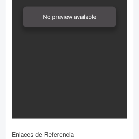
Enlaces de Referencia