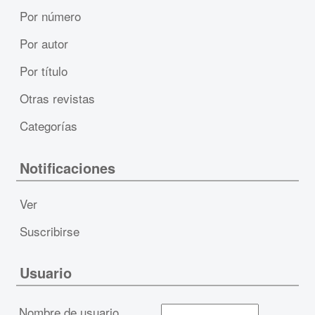
Por número
Por autor
Por título
Otras revistas
Categorías
Notificaciones
Ver
Suscribirse
Usuario
Nombre de usuario