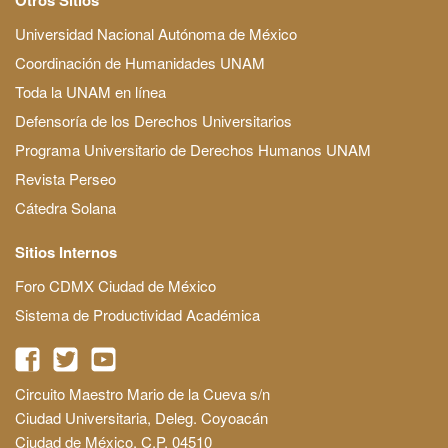
Universidad Nacional Autónoma de México
Coordinación de Humanidades UNAM
Toda la UNAM en línea
Defensoría de los Derechos Universitarios
Programa Universitario de Derechos Humanos UNAM
Revista Perseo
Cátedra Solana
Sitios Internos
Foro CDMX Ciudad de México
Sistema de Productividad Académica
Circuito Maestro Mario de la Cueva s/n
Ciudad Universitaria, Deleg. Coyoacán
Ciudad de México, C.P. 04510