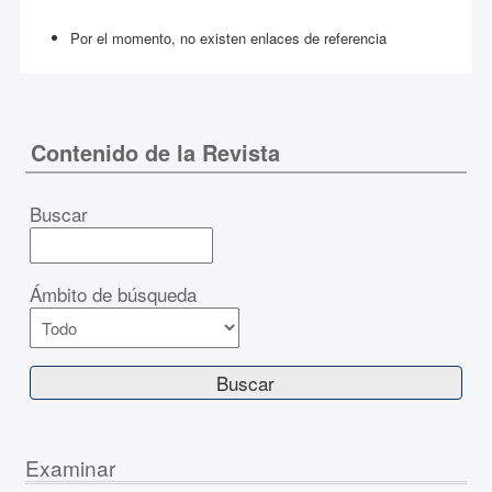
Por el momento, no existen enlaces de referencia
Contenido de la Revista
Buscar
Ámbito de búsqueda
Examinar