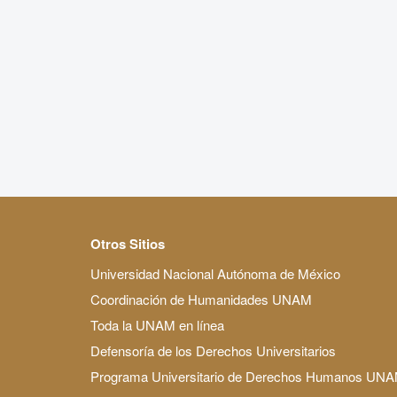
Otros Sitios
Universidad Nacional Autónoma de México
Coordinación de Humanidades UNAM
Toda la UNAM en línea
Defensoría de los Derechos Universitarios
Programa Universitario de Derechos Humanos UN