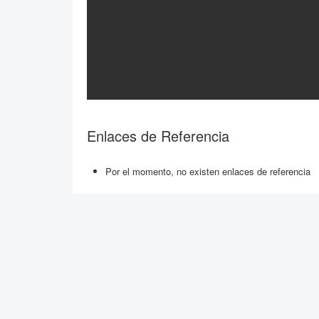
Enlaces de Referencia
Por el momento, no existen enlaces de referencia