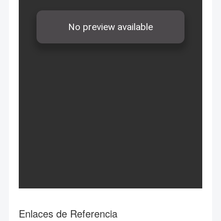
Enlaces de Referencia