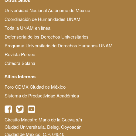
Universidad Nacional Autónoma de México
Coordinación de Humanidades UNAM
Toda la UNAM en línea
Defensoría de los Derechos Universitarios
Programa Universitario de Derechos Humanos UNAM
Revista Perseo
Cátedra Solana
Sitios Internos
Foro CDMX Ciudad de México
Sistema de Productividad Académica
Circuito Maestro Mario de la Cueva s/n
Ciudad Universitaria, Deleg. Coyoacán
Ciudad de México, C.P. 04510