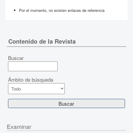
Por el momento, no existen enlaces de referencia
Contenido de la Revista
Buscar
Ámbito de búsqueda
Examinar