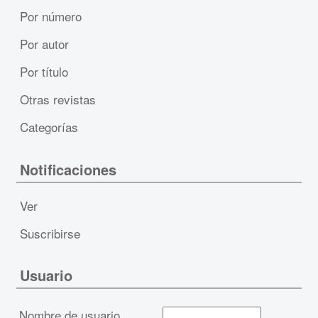
Por número
Por autor
Por título
Otras revistas
Categorías
Notificaciones
Ver
Suscribirse
Usuario
Nombre de usuario