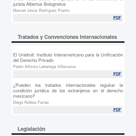
jurista Albertus Bolognetus
Manuel Jesús Rodríguez Puerto
PDF
Tratados y Convenciones Internacionales
El Unidroit: Instituto Interamericano para la Unificación
del Derecho Privado
Pedro Alfonso Labariega Villanueva
PDF
¿Pueden los tratados internacionales regukar la
condición jurídica de los extranjeros en el derecho
mexicano?
Diego Robles Farías
PDF
Legislación