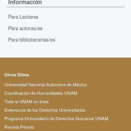
Información
Para Lectores
Para autoras/es
Para bibliotecarias/os
Otros Sitios
Universidad Nacional Autónoma de México
Coordinación de Humanidades UNAM
Toda la UNAM en línea
Defensoría de los Derechos Universitarios
Programa Universitario de Derechos Humanos UNAM
Revista Perseo