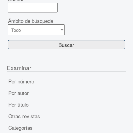
Ámbito de búsqueda
Examinar
Por número
Por autor
Por título
Otras revistas
Categorías