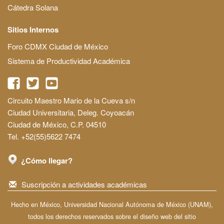
Cátedra Solana
Sitios Internos
Foro CDMX Ciudad de México
Sistema de Productividad Académica
Circuito Maestro Mario de la Cueva s/n
Ciudad Universitaria, Deleg. Coyoacán
Ciudad de México, C.P. 04510
Tel. +52(55)5622 7474
¿Cómo llegar?
Suscripción a actividades académicas
Hecho en México, Universidad Nacional Autónoma de México (UNAM),
todos los derechos reservados sobre el diseño web del sitio