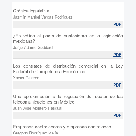
Crónica legialativa
Jazmín Maribel Vargas Rodríguez
PDF
¿Es válido el pacto de anatocismo en la legislación
mexicana?
Jorge Adame Goddard
PDF
Los contratos de distribución comercial en la Ley
Federal de Competencia Económica
Xavier Ginebra
PDF
Una aproximación a la regulación del sector de las
telecomunicaciones en México
Juan José Montero Pascual
PDF
Empresas controladoras y empresas contraladas
Gregorio Rodríguez Mejía