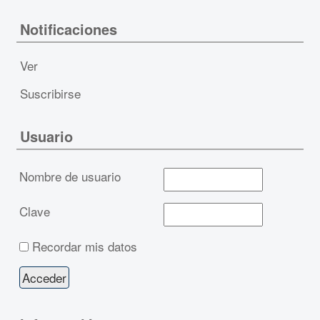
Notificaciones
Ver
Suscribirse
Usuario
Nombre de usuario
Clave
Recordar mis datos