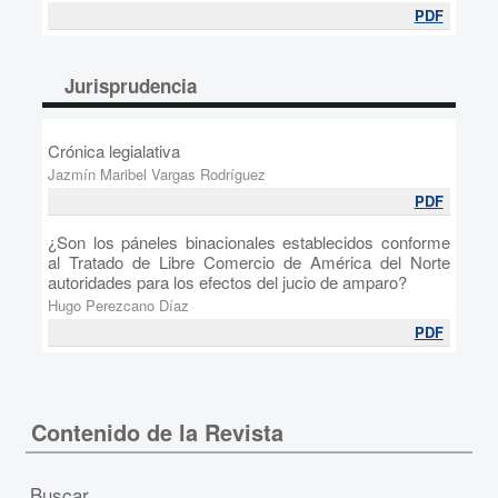
PDF
Jurisprudencia
Crónica legialativa
Jazmín Maribel Vargas Rodríguez
PDF
¿Son los páneles binacionales establecidos conforme
al Tratado de Libre Comercio de América del Norte
autoridades para los efectos del jucio de amparo?
Hugo Perezcano Díaz
PDF
Contenido de la Revista
Buscar