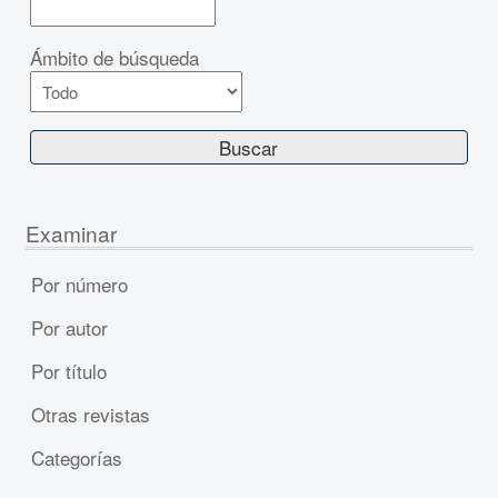
Ámbito de búsqueda
Examinar
Por número
Por autor
Por título
Otras revistas
Categorías