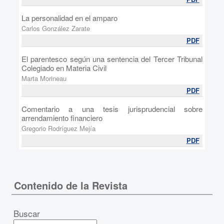
La personalidad en el amparo
Carlos González Zarate
PDF
El parentesco según una sentencia del Tercer Tribunal
Colegiado en Materia Civil
Marta Morineau
PDF
Comentario a una tesis jurisprudencial sobre
arrendamiento financiero
Gregorio Rodríguez Mejía
PDF
Contenido de la Revista
Buscar