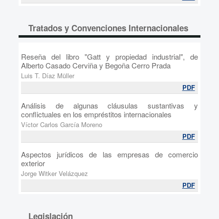
Tratados y Convenciones Internacionales
Reseña del libro "Gatt y propiedad industrial", de
Alberto Casado Cerviña y Begoña Cerro Prada
Luis T. Díaz Müller
PDF
Análisis de algunas cláusulas sustantivas y
conflictuales en los empréstitos internacionales
Víctor Carlos García Moreno
PDF
Aspectos jurídicos de las empresas de comercio
exterior
Jorge Witker Velázquez
PDF
Legislación