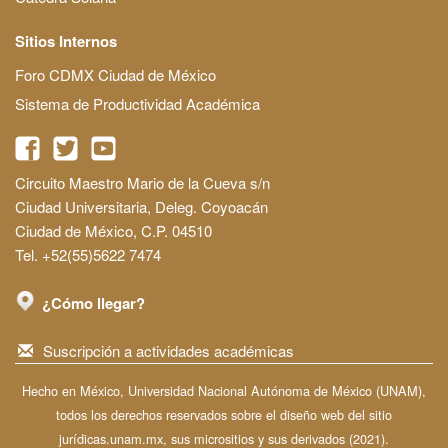
Sitios Internos
Foro CDMX Ciudad de México
Sistema de Productividad Académica
Circuito Maestro Mario de la Cueva s/n
Ciudad Universitaria, Deleg. Coyoacán
Ciudad de México, C.P. 04510
Tel. +52(55)5622 7474
¿Cómo llegar?
Suscripción a actividades académicas
Hecho en México, Universidad Nacional Autónoma de México (UNAM),
todos los derechos reservados sobre el diseño web del sitio
jurídicas.unam.mx, sus micrositios y sus derivados (2021).