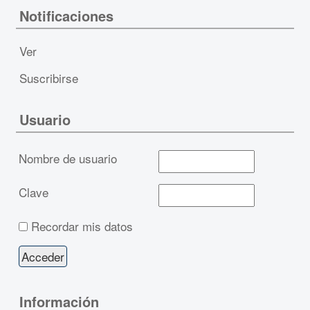
Notificaciones
Ver
Suscribirse
Usuario
Nombre de usuario
Clave
Recordar mis datos
Información