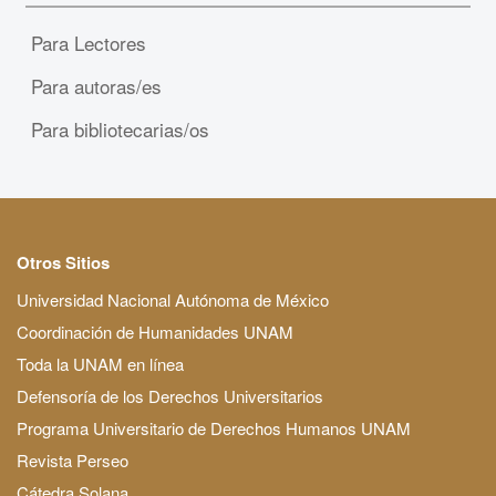
Para Lectores
Para autoras/es
Para bibliotecarias/os
Otros Sitios
Universidad Nacional Autónoma de México
Coordinación de Humanidades UNAM
Toda la UNAM en línea
Defensoría de los Derechos Universitarios
Programa Universitario de Derechos Humanos UNAM
Revista Perseo
Cátedra Solana