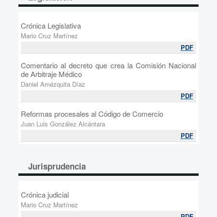
Crónica Legislativa
Mario Cruz Martínez
PDF
Comentario al decreto que crea la Comisión Nacional
de Arbitraje Médico
Daniel Amézquita Díaz
PDF
Reformas procesales al Código de Comercio
Juan Luis González Alcántara
PDF
Jurisprudencia
Crónica judicial
Mario Cruz Martínez
PDF