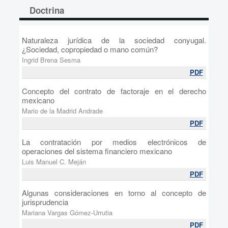
Doctrina
Naturaleza jurídica de la sociedad conyugal.
¿Sociedad, copropiedad o mano común?
Ingrid Brena Sesma
PDF
Concepto del contrato de factoraje en el derecho
mexicano
Mario de la Madrid Andrade
PDF
La contratación por medios electrónicos de
operaciones del sistema financiero mexicano
Luis Manuel C. Meján
PDF
Algunas consideraciones en torno al concepto de
jurisprudencia
Mariana Vargas Gómez-Urrutia
PDF