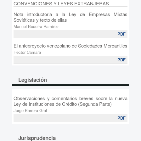
CONVENCIONES Y LEYES EXTRANJERAS
Nota introductoria a la Ley de Empresas Mixtas
Soviéticas y texto de ellas
Manuel Becerra Ramírez
PDF
El anteproyecto venezolano de Sociedades Mercantiles
Héctor Cámara
PDF
Legislación
Observaciones y comentarios breves sobre la nueva
Ley de Instituciones de Crédito (Segunda Parte)
Jorge Barrera Graf
PDF
Jurisprudencia