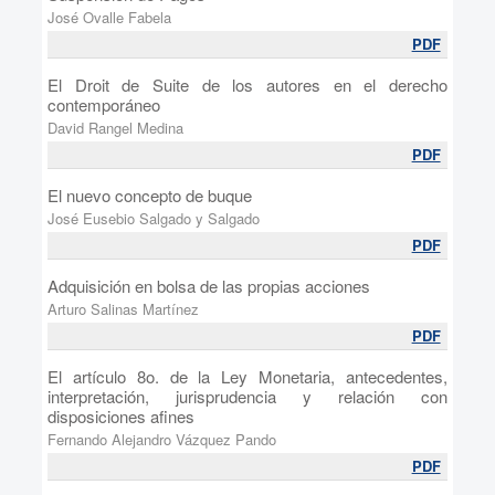
José Ovalle Fabela
PDF
El Droit de Suite de los autores en el derecho
contemporáneo
David Rangel Medina
PDF
El nuevo concepto de buque
José Eusebio Salgado y Salgado
PDF
Adquisición en bolsa de las propias acciones
Arturo Salinas Martínez
PDF
El artículo 8o. de la Ley Monetaria, antecedentes,
interpretación, jurisprudencia y relación con
disposiciones afines
Fernando Alejandro Vázquez Pando
PDF