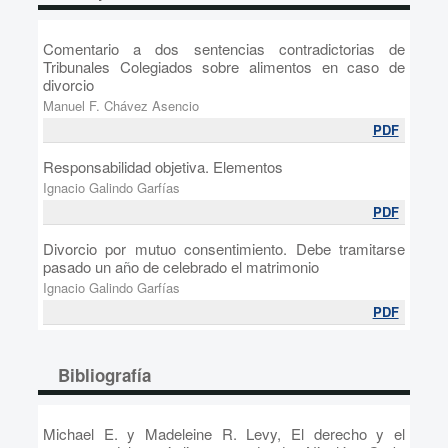
Comentario a dos sentencias contradictorias de
Tribunales Colegiados sobre alimentos en caso de
divorcio
Manuel F. Chávez Asencio
PDF
Responsabilidad objetiva. Elementos
Ignacio Galindo Garfías
PDF
Divorcio por mutuo consentimiento. Debe tramitarse
pasado un año de celebrado el matrimonio
Ignacio Galindo Garfías
PDF
Bibliografía
Michael E. y Madeleine R. Levy, El derecho y el