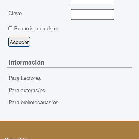
Clave
Recordar mis datos
Información
Para Lectores
Para autoras/es
Para bibliotecarias/os