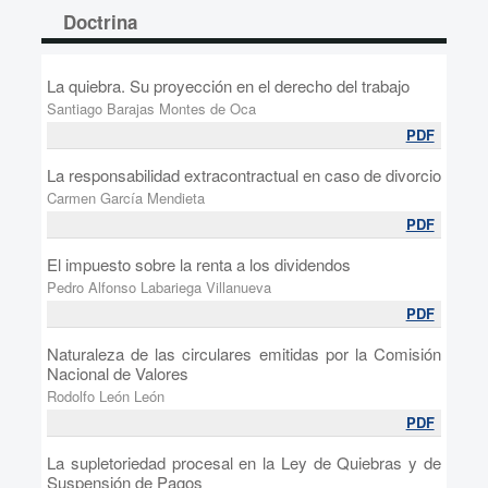
Doctrina
La quiebra. Su proyección en el derecho del trabajo
Santiago Barajas Montes de Oca
PDF
La responsabilidad extracontractual en caso de divorcio
Carmen García Mendieta
PDF
El impuesto sobre la renta a los dividendos
Pedro Alfonso Labariega Villanueva
PDF
Naturaleza de las circulares emitidas por la Comisión
Nacional de Valores
Rodolfo León León
PDF
La supletoriedad procesal en la Ley de Quiebras y de
Suspensión de Pagos