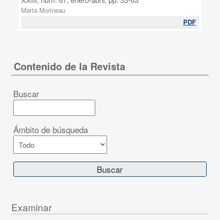
Marta Morineau
PDF
Contenido de la Revista
Buscar
Ámbito de búsqueda
Examinar