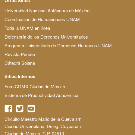
Otros Sitios
Universidad Nacional Autónoma de México
Coordinación de Humanidades UNAM
Toda la UNAM en línea
Defensoría de los Derechos Universitarios
Programa Universitario de Derechos Humanos UNAM
Revista Perseo
Cátedra Solana
Sitios Internos
Foro CDMX Ciudad de México
Sistema de Productividad Académica
Circuito Maestro Mario de la Cueva s/n
Ciudad Universitaria, Deleg. Coyoacán
Ciudad de México, C.P. 04510