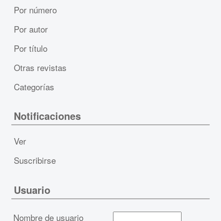
Por número
Por autor
Por título
Otras revistas
Categorías
Notificaciones
Ver
Suscribirse
Usuario
Nombre de usuario