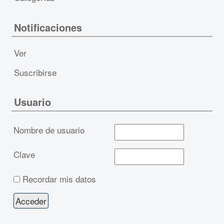
Notificaciones
Ver
Suscribirse
Usuario
Nombre de usuario
Clave
Recordar mis datos