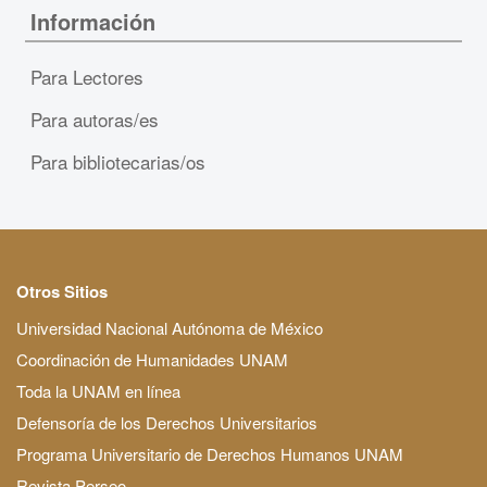
Información
Para Lectores
Para autoras/es
Para bibliotecarias/os
Otros Sitios
Universidad Nacional Autónoma de México
Coordinación de Humanidades UNAM
Toda la UNAM en línea
Defensoría de los Derechos Universitarios
Programa Universitario de Derechos Humanos UNAM
Revista Perseo