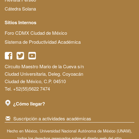
Cátedra Solana
Sitios Internos
Foro CDMX Ciudad de México
Sistema de Productividad Académica
Circuito Maestro Mario de la Cueva s/n
Ciudad Universitaria, Deleg. Coyoacán
Ciudad de México, C.P. 04510
Tel. +52(55)5622 7474
¿Cómo llegar?
Suscripción a actividades académicas
Hecho en México, Universidad Nacional Autónoma de México (UNAM),
todos los derechos reservados sobre el diseño web del sitio