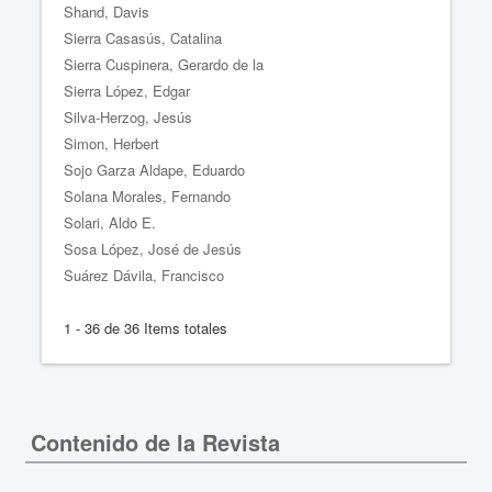
Shand, Davis
Sierra Casasús, Catalina
Sierra Cuspinera, Gerardo de la
Sierra López, Edgar
Silva-Herzog, Jesús
Simon, Herbert
Sojo Garza Aldape, Eduardo
Solana Morales, Fernando
Solari, Aldo E.
Sosa López, José de Jesús
Suárez Dávila, Francisco
1 - 36 de 36 Items totales
Contenido de la Revista