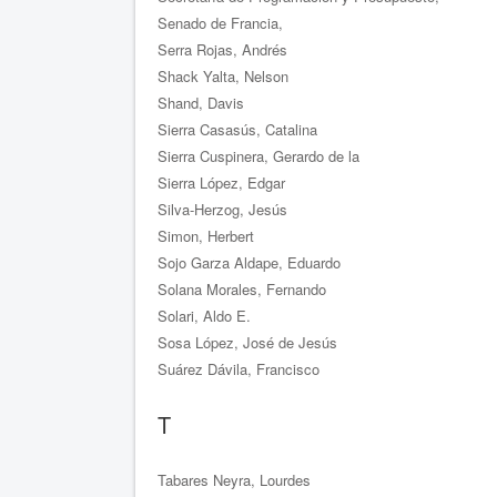
Senado de Francia,
Serra Rojas, Andrés
Shack Yalta, Nelson
Shand, Davis
Sierra Casasús, Catalina
Sierra Cuspinera, Gerardo de la
Sierra López, Edgar
Silva-Herzog, Jesús
Simon, Herbert
Sojo Garza Aldape, Eduardo
Solana Morales, Fernando
Solari, Aldo E.
Sosa López, José de Jesús
Suárez Dávila, Francisco
T
Tabares Neyra, Lourdes