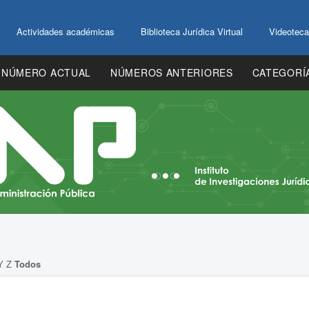
Actividades académicas
Biblioteca Jurídica Virtual
Videoteca
NÚMERO ACTUAL
NÚMEROS ANTERIORES
CATEGORÍ
Y
Z
Todos