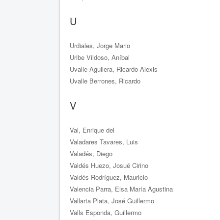
U
Urdiales, Jorge Mario
Uribe Vildoso, Aníbal
Uvalle Aguilera, Ricardo Alexis
Uvalle Berrones, Ricardo
V
Val, Enrique del
Valadares Tavares, Luis
Valadés, Diego
Valdés Huezo, Josué Cirino
Valdés Rodríguez, Mauricio
Valencia Parra, Elsa María Agustina
Vallarta Plata, José Guillermo
Valls Esponda, Guillermo