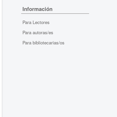
Información
Para Lectores
Para autoras/es
Para bibliotecarias/os