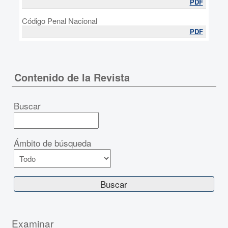
PDF
Código Penal Nacional
PDF
Contenido de la Revista
Buscar
Ámbito de búsqueda
Examinar