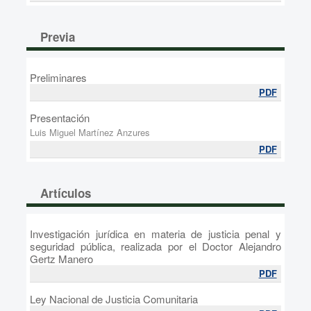
Previa
Preliminares
PDF
Presentación
Luis Miguel Martínez Anzures
PDF
Artículos
Investigación jurídica en materia de justicia penal y
seguridad pública, realizada por el Doctor Alejandro
Gertz Manero
PDF
Ley Nacional de Justicia Comunitaria