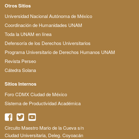
Otros Sitios
Universidad Nacional Autónoma de México
Coordinación de Humanidades UNAM
Toda la UNAM en línea
Defensoría de los Derechos Universitarios
Programa Universitario de Derechos Humanos UNAM
Revista Perseo
Cátedra Solana
Sitios Internos
Foro CDMX Ciudad de México
Sistema de Productividad Académica
Circuito Maestro Mario de la Cueva s/n
Ciudad Universitaria, Deleg. Coyoacán