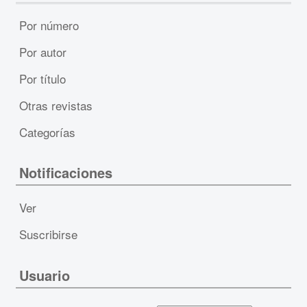
Por número
Por autor
Por título
Otras revistas
Categorías
Notificaciones
Ver
Suscribirse
Usuario