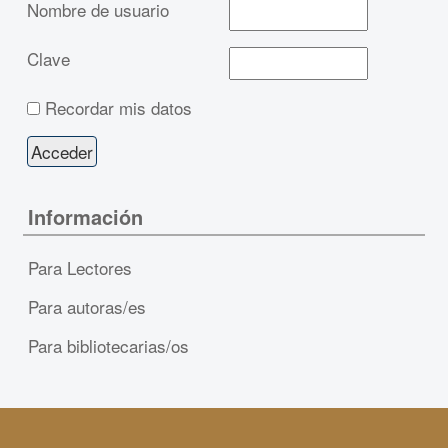
Nombre de usuario
Clave
Recordar mis datos
Información
Para Lectores
Para autoras/es
Para bibliotecarias/os