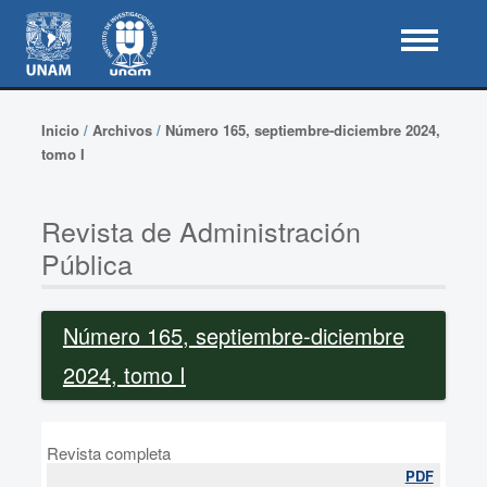
Inicio
/
Archivos
/
Número 165, septiembre-diciembre 2024,
tomo I
Revista de Administración
Pública
Número 165, septiembre-diciembre
2024, tomo I
Revista completa
PDF