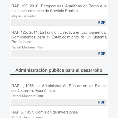
RAP 123, 2010. Perspectivas Analíticas en Torno a la
Institucionalización de Servicio Público
Miquel Salvador
PDF
RAP 125, 2011. La Función Directiva en Latinoamérica:
Componentes para el Establecimiento de un Sistema
Profesional
Rafael Martínez Puón
PDF
Administración pública para el desarrollo
RAP 1, 1956. La Administración Pública en los Planes
de Desarrollo Económico
Rafael Mancera Ortiz
PDF
RAP 5, 1957. Comisión de Inversiones
Raúl Salinas Lozano