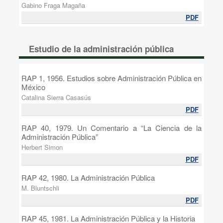
Gabino Fraga Magaña
PDF
Estudio de la administración pública
RAP 1, 1956. Estudios sobre Administración Pública en
México
Catalina Sierra Casasús
PDF
RAP 40, 1979. Un Comentario a “La Ciencia de la
Administración Pública”
Herbert Simon
PDF
RAP 42, 1980. La Administración Pública
M. Bluntschli
PDF
RAP 45, 1981. La Administración Pública y la Historia