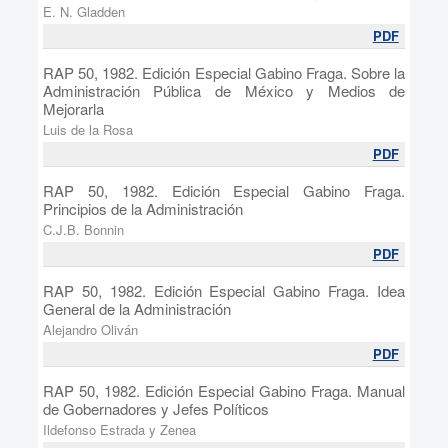
E. N. Gladden
PDF
RAP 50, 1982. Edición Especial Gabino Fraga. Sobre la
Administración Pública de México y Medios de
Mejorarla
Luis de la Rosa
PDF
RAP 50, 1982. Edición Especial Gabino Fraga.
Principios de la Administración
C.J.B. Bonnin
PDF
RAP 50, 1982. Edición Especial Gabino Fraga. Idea
General de la Administración
Alejandro Oliván
PDF
RAP 50, 1982. Edición Especial Gabino Fraga. Manual
de Gobernadores y Jefes Políticos
Ildefonso Estrada y Zenea