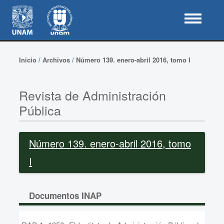
Inicio
/
Archivos
/
Número 139. enero-abril 2016, tomo I
Revista de Administración
Pública
Número 139. enero-abril 2016, tomo
I
Documentos INAP