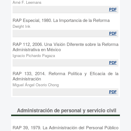
Arné F. Leemans
PDF
RAP Especial, 1980. La Importancia de la Reforma
Dwight Ink
PDF
RAP 112, 2006. Una Visión Diferente sobre la Reforma
Administrativa en México
Ignacio Pichardo Pagaza
PDF
RAP 133, 2014. Reforma Política y Eficacia de la
Administración
Miguel Ángel Osorio Chong
PDF
Administración de personal y servicio civil
RAP 39, 1979. La Administración del Personal Público