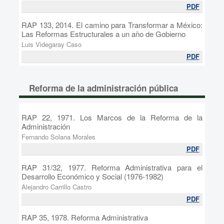
PDF
RAP 133, 2014. El camino para Transformar a México:
Las Reformas Estructurales a un año de Gobierno
Luis Videgaray Caso
PDF
Reforma de la administración pública
RAP 22, 1971. Los Marcos de la Reforma de la
Administración
Fernando Solana Morales
PDF
RAP 31/32, 1977. Reforma Administrativa para el
Desarrollo Económico y Social (1976-1982)
Alejandro Carrillo Castro
PDF
RAP 35, 1978. Reforma Administrativa