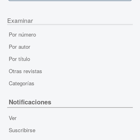
Examinar
Por número
Por autor
Por título
Otras revistas
Categorías
Notificaciones
Ver
Suscribirse