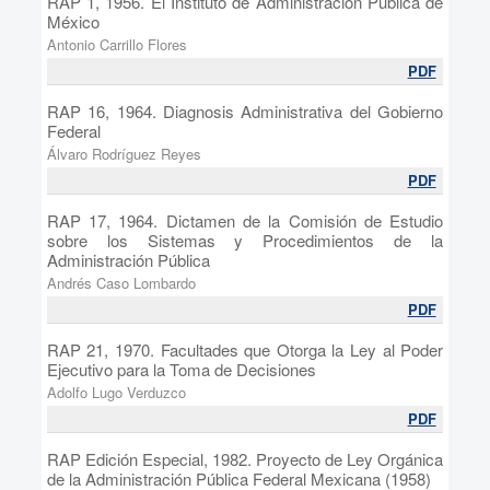
RAP 1, 1956. El Instituto de Administración Pública de
México
Antonio Carrillo Flores
PDF
RAP 16, 1964. Diagnosis Administrativa del Gobierno
Federal
Álvaro Rodríguez Reyes
PDF
RAP 17, 1964. Dictamen de la Comisión de Estudio
sobre los Sistemas y Procedimientos de la
Administración Pública
Andrés Caso Lombardo
PDF
RAP 21, 1970. Facultades que Otorga la Ley al Poder
Ejecutivo para la Toma de Decisiones
Adolfo Lugo Verduzco
PDF
RAP Edición Especial, 1982. Proyecto de Ley Orgánica
de la Administración Pública Federal Mexicana (1958)