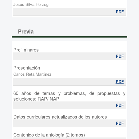
Jesús Silva-Herzog
PDF
Previa
Preliminares
PDF
Presentación
Carlos Reta Martínez
PDF
60 años de temas y problemas, de propuestas y
soluciones: RAP/INAP
PDF
Datos curriculares actualizados de los autores
PDF
Contenido de la antología (2 tomos)