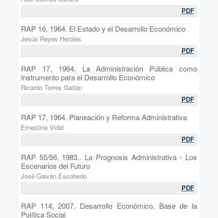
PDF
RAP 16, 1964. El Estado y el Desarrollo Económico
Jesús Reyes Heroles
PDF
RAP 17, 1964. La Administración Pública como
Instrumento para el Desarrollo Económico
Ricardo Torres Gaitán
PDF
RAP 17, 1964. Planeación y Reforma Administrativa
Ernestina Vidal
PDF
RAP 55/56, 1983.. La Prognosis Administrativa - Los
Escenarios del Futuro
José Galván Escobedo
PDF
RAP 114, 2007. Desarrollo Económico, Base de la
Política Social