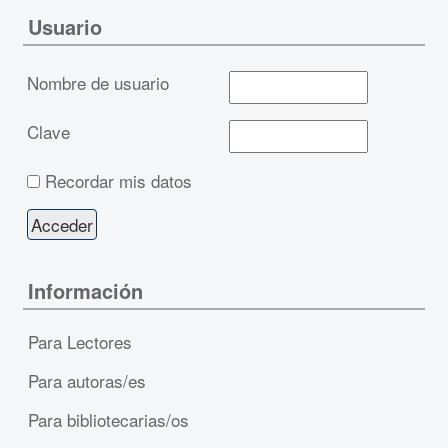
Usuario
Nombre de usuario
Clave
Recordar mis datos
Información
Para Lectores
Para autoras/es
Para bibliotecarias/os