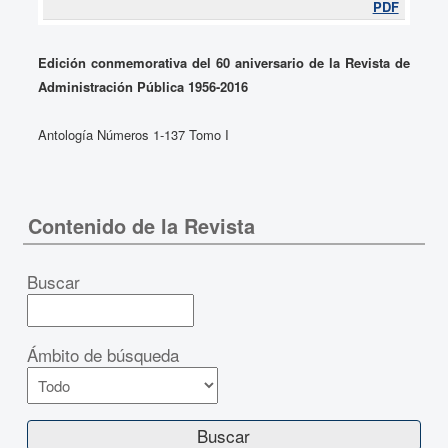
PDF
Edición conmemorativa del 60 aniversario de la Revista de
Administración Pública 1956-2016
Antología Números 1-137 Tomo I
Contenido de la Revista
Buscar
Ámbito de búsqueda