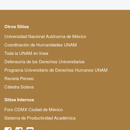
Otros Sitios
Universidad Nacional Autónoma de México
Coordinación de Humanidades UNAM
Toda la UNAM en línea
Defensoría de los Derechos Universitarios
Programa Universitario de Derechos Humanos UNAM
Revista Perseo
Cátedra Solana
Sitios Internos
Foro CDMX Ciudad de México
Sistema de Productividad Académica