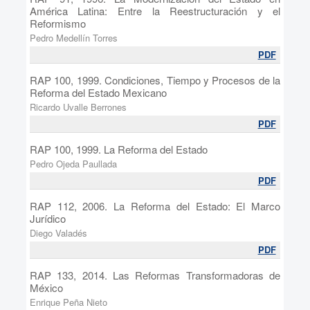
América Latina: Entre la Reestructuración y el
Reformismo
Pedro Medellín Torres
PDF
RAP 100, 1999. Condiciones, Tiempo y Procesos de la
Reforma del Estado Mexicano
Ricardo Uvalle Berrones
PDF
RAP 100, 1999. La Reforma del Estado
Pedro Ojeda Paullada
PDF
RAP 112, 2006. La Reforma del Estado: El Marco
Jurídico
Diego Valadés
PDF
RAP 133, 2014. Las Reformas Transformadoras de
México
Enrique Peña Nieto