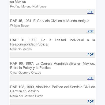
en México
Rodrigo Moreno Rodríguez
PDF
RAP 45, 1981. El Servicio Civil en el Mundo Antiguo
William Beyer
PDF
RAP 91, 1996. De la Lealtad Individual a la
Responsabilidad Pública
Mauricio Merino
PDF
RAP 96, 1997. La Carrera Administrativa en México.
Entre la Policy y la Política
Omar Guerrero Orozco
PDF
RAP 103, 1999. Viabilidad Política del Servicio Civil de
Carrera en México
María del Carmen Pardo
PDF