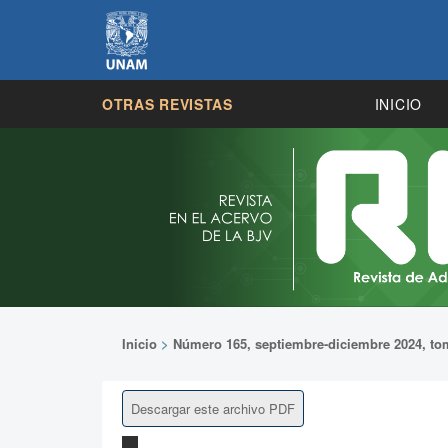
OTRAS REVISTAS
INICIO
Inicio
>
Número 165, septiembre-diciembre 2024, tom
Descargar este archivo PDF