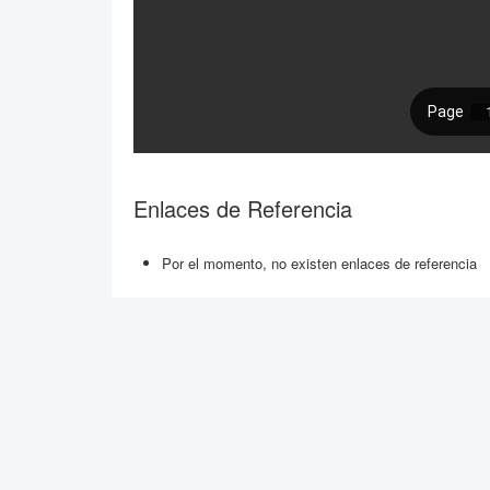
Enlaces de Referencia
Por el momento, no existen enlaces de referencia