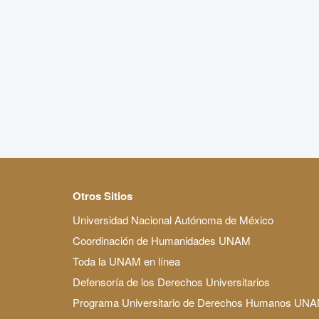
Otros Sitios
Universidad Nacional Autónoma de México
Coordinación de Humanidades UNAM
Toda la UNAM en línea
Defensoría de los Derechos Universitarios
Programa Universitario de Derechos Humanos UN