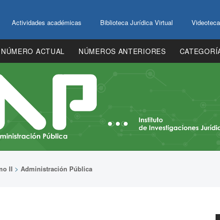
Actividades académicas
Biblioteca Jurídica Virtual
Videoteca
NÚMERO ACTUAL
NÚMEROS ANTERIORES
CATEGORÍ
o II
>
Administración Pública