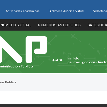
Actividades académicas
Biblioteca Jurídica Virtual
Videoteca
NÚMERO ACTUAL
NÚMEROS ANTERIORES
CATEGORÍ
ión Pública