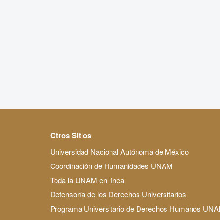
Otros Sitios
Universidad Nacional Autónoma de México
Coordinación de Humanidades UNAM
Toda la UNAM en línea
Defensoría de los Derechos Universitarios
Programa Universitario de Derechos Humanos UN