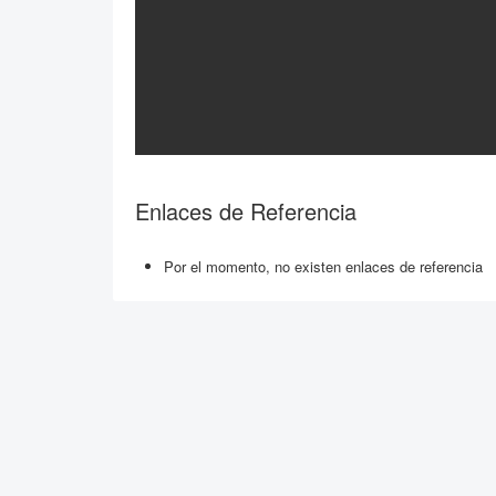
Enlaces de Referencia
Por el momento, no existen enlaces de referencia