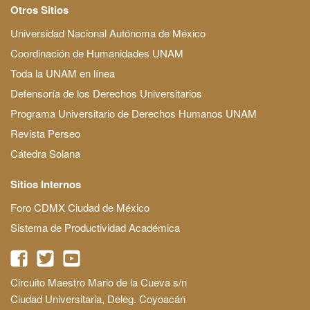
Otros Sitios
Universidad Nacional Autónoma de México
Coordinación de Humanidades UNAM
Toda la UNAM en línea
Defensoría de los Derechos Universitarios
Programa Universitario de Derechos Humanos UNAM
Revista Perseo
Cátedra Solana
Sitios Internos
Foro CDMX Ciudad de México
Sistema de Productividad Académica
Circuito Maestro Mario de la Cueva s/n
Ciudad Universitaria, Deleg. Coyoacán