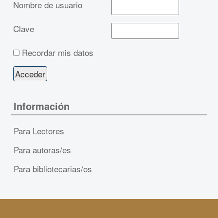
Nombre de usuario
Clave
Recordar mis datos
Información
Para Lectores
Para autoras/es
Para bibliotecarias/os