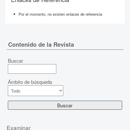
Por el momento, no existen enlaces de referencia
Contenido de la Revista
Buscar
Ámbito de búsqueda
Examinar