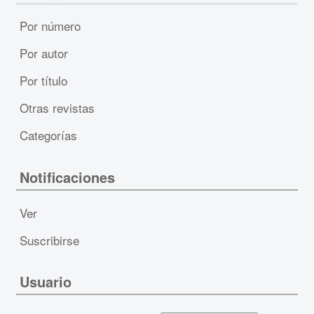
Por número
Por autor
Por título
Otras revistas
Categorías
Notificaciones
Ver
Suscribirse
Usuario